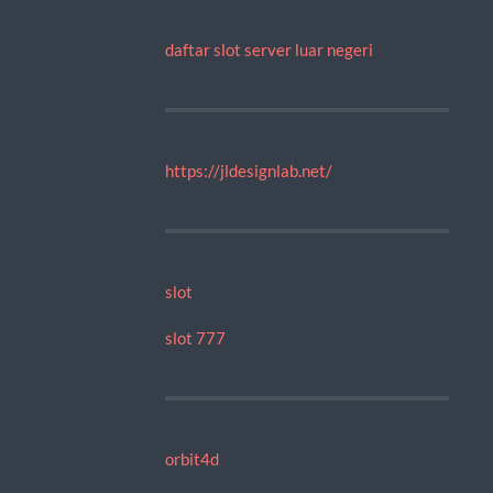
daftar slot server luar negeri
https://jldesignlab.net/
slot
slot 777
orbit4d