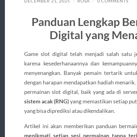
DECEMBER 21, 2025
/
ROSA
/
0 COMMENTS
Panduan Lengkap Be
Digital yang Men
Game slot digital telah menjadi salah satu 
karena kesederhanaannya dan kemampuanny
menyenangkan. Banyak pemain tertarik untu
dengan harapan mendapatkan hadiah menarik. 
permainan slot digital, baik yang ada di serve
sistem acak (RNG)
yang memastikan setiap puta
yang bisa diprediksi atau dikendalikan.
Artikel ini akan memberikan panduan bermain
menikmati setiap sesi permainan tanpa ter