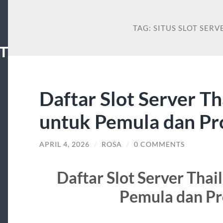
TAG:
SITUS SLOT SER
TTANFOUNDATION
Daftar Slot Server Th
untuk Pemula dan Pr
APRIL 4, 2026
/
ROSA
/
0 COMMENTS
Daftar Slot Server Thai
Pemula dan Pr