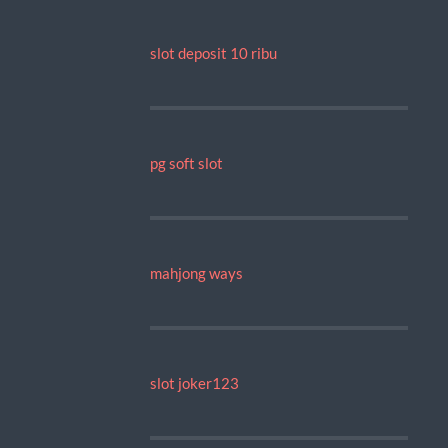
slot deposit 10 ribu
pg soft slot
mahjong ways
slot joker123