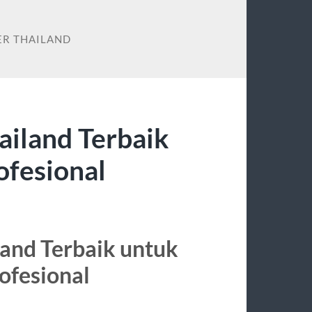
VER THAILAND
ailand Terbaik
ofesional
land Terbaik untuk
ofesional