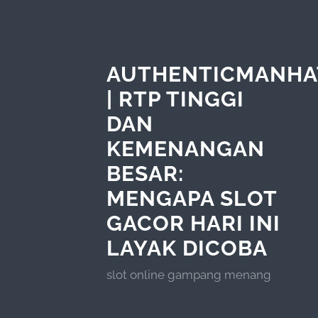
AUTHENTICMANHA
| RTP TINGGI
DAN
KEMENANGAN
BESAR:
MENGAPA SLOT
GACOR HARI INI
LAYAK DICOBA
slot online gampang menang