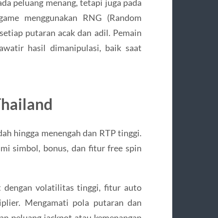
ada peluang menang, tetapi juga pada
 game menggunakan RNG (Random
setiap putaran acak dan adil. Pemain
watir hasil dimanipulasi, baik saat
Thailand
endah hingga menengah dan RTP tinggi.
simbol, bonus, dan fitur free spin
dengan volatilitas tinggi, fitur auto
iplier. Mengamati pola putaran dan
kan peluang jackpot atau kemenangan