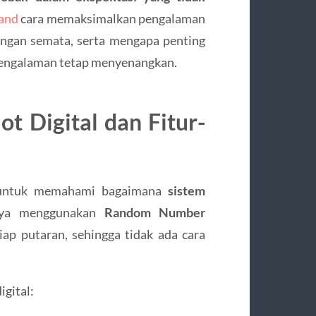
land
cara memaksimalkan pengalaman
ngan semata, serta mengapa penting
engalaman tetap menyenangkan.
t Digital dan Fitur-
g untuk memahami bagaimana
sistem
anya menggunakan
Random Number
ap putaran, sehingga tidak ada cara
igital: