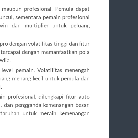
maupun profesional. Pemula dapat
uncul, sementara pemain profesional
in dan multiplier untuk peluang
o dengan volatilitas tinggi dan fitur
at tercapai dengan memanfaatkan pola
edia.
level pemain. Volatilitas menengah
uang menang kecil untuk pemula dan
.
n profesional, dilengkapi fitur auto
l, dan pengganda kemenangan besar.
 taruhan untuk meraih kemenangan