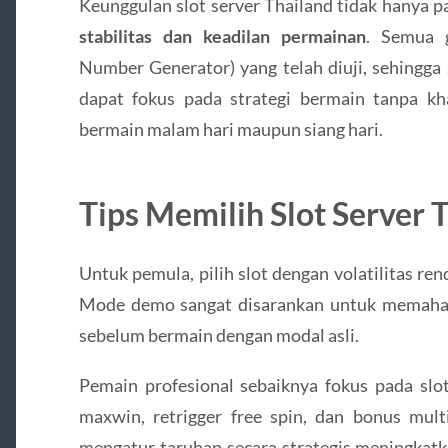
Keunggulan slot server Thailand tidak hanya p
stabilitas dan keadilan permainan
. Semua
Number Generator) yang telah diuji, sehingga 
dapat fokus pada strategi bermain tanpa kha
bermain malam hari maupun siang hari.
Tips Memilih Slot Server 
Untuk pemula, pilih slot dengan volatilitas r
Mode demo sangat disarankan untuk memahami 
sebelum bermain dengan modal asli.
Pemain profesional sebaiknya fokus pada slot 
maxwin, retrigger free spin, dan bonus mult
mengatur taruhan secara strategis meningkat