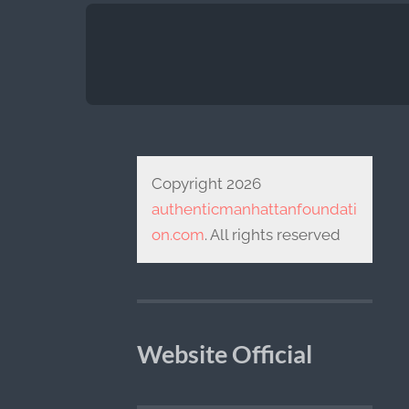
Copyright 2026
authenticmanhattanfoundati
on.com
. All rights reserved
Website Official