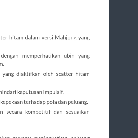
tter hitam dalam versi Mahjong yang
 dengan memperhatikan ubin yang
m.
 yang diaktifkan oleh scatter hitam
indari keputusan impulsif.
 kepekaan terhadap pola dan peluang.
in secara kompetitif dan sesuaikan