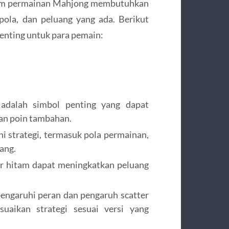
alam permainan Mahjong membutuhkan
ola, dan peluang yang ada. Berikut
enting untuk para pemain:
adalah simbol penting yang dapat
n poin tambahan.
 strategi, termasuk pola permainan,
ang.
er hitam dapat meningkatkan peluang
ngaruhi peran dan pengaruh scatter
uaikan strategi sesuai versi yang