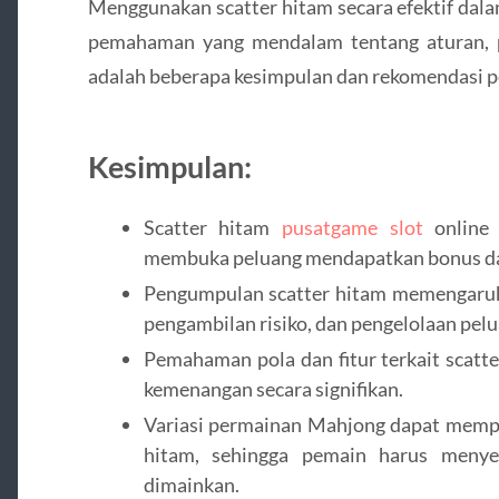
Menggunakan scatter hitam secara efektif d
pemahaman yang mendalam tentang aturan, p
adalah beberapa kesimpulan dan rekomendasi p
Kesimpulan:
Scatter hitam
pusatgame slot
online 
membuka peluang mendapatkan bonus da
Pengumpulan scatter hitam memengaruhi
pengambilan risiko, dan pengelolaan pelu
Pemahaman pola dan fitur terkait scatt
kemenangan secara signifikan.
Variasi permainan Mahjong dapat mempe
hitam, sehingga pemain harus menyes
dimainkan.