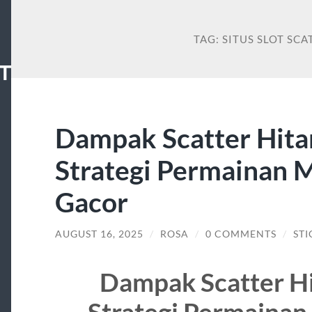
TAG:
SITUS SLOT SCA
TTANFOUNDATION
Dampak Scatter Hita
Strategi Permainan 
Gacor
AUGUST 16, 2025
/
ROSA
/
0 COMMENTS
/
STI
Dampak Scatter H
Strategi Permaina