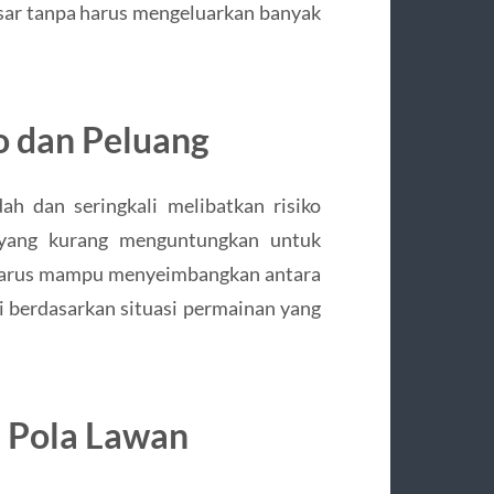
ar tanpa harus mengeluarkan banyak
o dan Peluang
h dan seringkali melibatkan risiko
h yang kurang menguntungkan untuk
n harus mampu menyeimbangkan antara
gi berdasarkan situasi permainan yang
i Pola Lawan