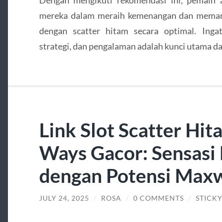
Dengan mengikuti rekomendasi ini, pemain
mereka dalam meraih kemenangan dan memanf
dengan scatter hitam secara optimal. Inga
strategi, dan pengalaman adalah kunci utama 
Link Slot Scatter Hi
Ways Gacor: Sensasi 
dengan Potensi Maxw
JULY 24, 2025
/
ROSA
/
0 COMMENTS
/
STICK