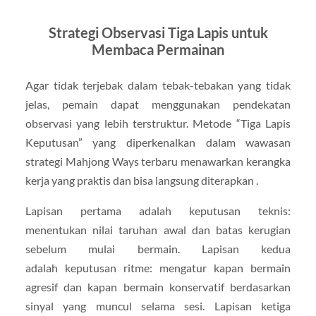
Strategi Observasi Tiga Lapis untuk
Membaca Permainan
Agar tidak terjebak dalam tebak-tebakan yang tidak
jelas, pemain dapat menggunakan pendekatan
observasi yang lebih terstruktur. Metode “Tiga Lapis
Keputusan” yang diperkenalkan dalam wawasan
strategi Mahjong Ways terbaru menawarkan kerangka
kerja yang praktis dan bisa langsung diterapkan .
Lapisan pertama adalah keputusan teknis:
menentukan nilai taruhan awal dan batas kerugian
sebelum mulai bermain. Lapisan kedua
adalah keputusan ritme: mengatur kapan bermain
agresif dan kapan bermain konservatif berdasarkan
sinyal yang muncul selama sesi. Lapisan ketiga