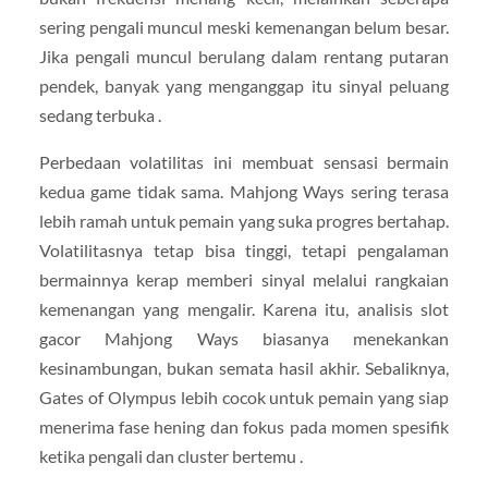
sering pengali muncul meski kemenangan belum besar.
Jika pengali muncul berulang dalam rentang putaran
pendek, banyak yang menganggap itu sinyal peluang
sedang terbuka .
Perbedaan volatilitas ini membuat sensasi bermain
kedua game tidak sama. Mahjong Ways sering terasa
lebih ramah untuk pemain yang suka progres bertahap.
Volatilitasnya tetap bisa tinggi, tetapi pengalaman
bermainnya kerap memberi sinyal melalui rangkaian
kemenangan yang mengalir. Karena itu, analisis slot
gacor Mahjong Ways biasanya menekankan
kesinambungan, bukan semata hasil akhir. Sebaliknya,
Gates of Olympus lebih cocok untuk pemain yang siap
menerima fase hening dan fokus pada momen spesifik
ketika pengali dan cluster bertemu .