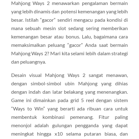
Mahjong Ways 2 menawarkan pengalaman bermain
yang lebih dinamis dan potensi kemenangan yang lebih
besar. Istilah “gacor” sendiri mengacu pada kondisi di
mana sebuah mesin slot sedang sering memberikan
kemenangan besar atau bonus. Lalu, bagaimana cara
memaksimalkan peluang “gacor” Anda saat bermain
Mahjong Ways 2? Mari kita selami lebih dalam strategi
dan peluangnya.
Desain visual Mahjong Ways 2 sangat menawan,
dengan simbol-simbol ubin Mahjong yang dihias
dengan indah dan latar belakang yang menenangkan.
Game ini dimainkan pada grid 5 reel dengan sistem
“Ways to Win” yang berarti ada ribuan cara untuk
membentuk kombinasi pemenang. Fitur paling
menonjol adalah gulungan pengganda yang dapat
meningkat hingga x10 selama putaran biasa, dan