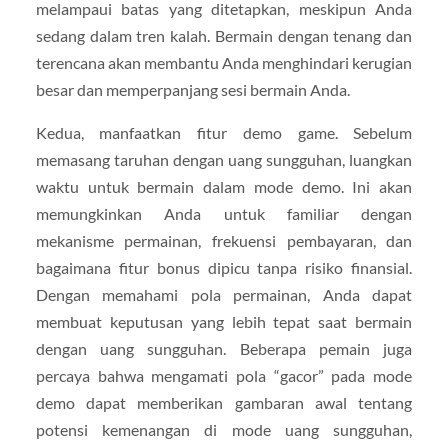
melampaui batas yang ditetapkan, meskipun Anda
sedang dalam tren kalah. Bermain dengan tenang dan
terencana akan membantu Anda menghindari kerugian
besar dan memperpanjang sesi bermain Anda.
Kedua, manfaatkan fitur demo game. Sebelum
memasang taruhan dengan uang sungguhan, luangkan
waktu untuk bermain dalam mode demo. Ini akan
memungkinkan Anda untuk familiar dengan
mekanisme permainan, frekuensi pembayaran, dan
bagaimana fitur bonus dipicu tanpa risiko finansial.
Dengan memahami pola permainan, Anda dapat
membuat keputusan yang lebih tepat saat bermain
dengan uang sungguhan. Beberapa pemain juga
percaya bahwa mengamati pola “gacor” pada mode
demo dapat memberikan gambaran awal tentang
potensi kemenangan di mode uang sungguhan,