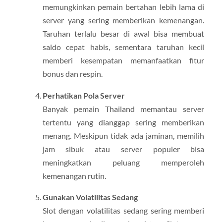
memungkinkan pemain bertahan lebih lama di
server yang sering memberikan kemenangan.
Taruhan terlalu besar di awal bisa membuat
saldo cepat habis, sementara taruhan kecil
memberi kesempatan memanfaatkan fitur
bonus dan respin.
Perhatikan Pola Server
Banyak pemain Thailand memantau server
tertentu yang dianggap sering memberikan
menang. Meskipun tidak ada jaminan, memilih
jam sibuk atau server populer bisa
meningkatkan peluang memperoleh
kemenangan rutin.
Gunakan Volatilitas Sedang
Slot dengan volatilitas sedang sering memberi