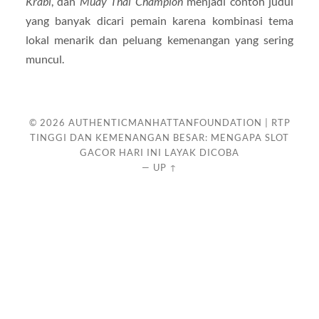
Krabi
, dan
Muay Thai Champion
menjadi contoh judul
yang banyak dicari pemain karena kombinasi tema
lokal menarik dan peluang kemenangan yang sering
muncul.
© 2026
AUTHENTICMANHATTANFOUNDATION | RTP
TINGGI DAN KEMENANGAN BESAR: MENGAPA SLOT
GACOR HARI INI LAYAK DICOBA
—
UP ↑