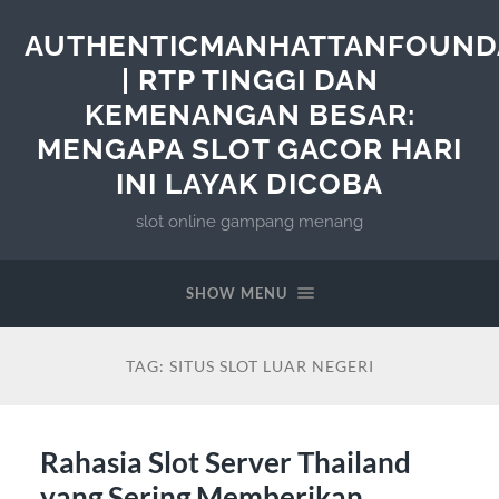
AUTHENTICMANHATTANFOUND
| RTP TINGGI DAN
KEMENANGAN BESAR:
MENGAPA SLOT GACOR HARI
INI LAYAK DICOBA
slot online gampang menang
SHOW MENU
TAG:
SITUS SLOT LUAR NEGERI
Rahasia Slot Server Thailand
yang Sering Memberikan