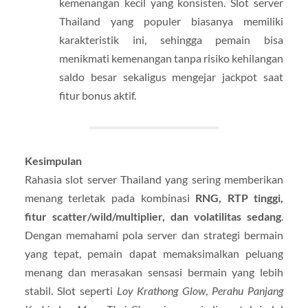
kemenangan kecil yang konsisten. Slot server
Thailand yang populer biasanya memiliki
karakteristik ini, sehingga pemain bisa
menikmati kemenangan tanpa risiko kehilangan
saldo besar sekaligus mengejar jackpot saat
fitur bonus aktif.
Kesimpulan
Rahasia slot server Thailand yang sering memberikan
menang terletak pada kombinasi
RNG, RTP tinggi,
fitur scatter/wild/multiplier, dan volatilitas sedang
.
Dengan memahami pola server dan strategi bermain
yang tepat, pemain dapat memaksimalkan peluang
menang dan merasakan sensasi bermain yang lebih
stabil. Slot seperti
Loy Krathong Glow
,
Perahu Panjang