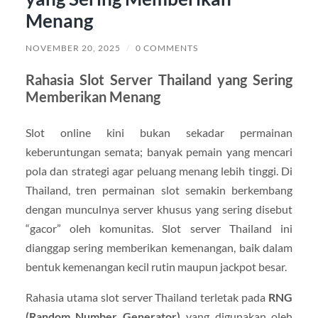
Menang
NOVEMBER 20, 2025
/
0 COMMENTS
Rahasia Slot Server Thailand yang Sering
Memberikan Menang
Slot online kini bukan sekadar permainan
keberuntungan semata; banyak pemain yang mencari
pola dan strategi agar peluang menang lebih tinggi. Di
Thailand, tren permainan slot semakin berkembang
dengan munculnya server khusus yang sering disebut
“gacor” oleh komunitas. Slot server Thailand ini
dianggap sering memberikan kemenangan, baik dalam
bentuk kemenangan kecil rutin maupun jackpot besar.
Rahasia utama slot server Thailand terletak pada
RNG
(Random Number Generator)
yang digunakan oleh