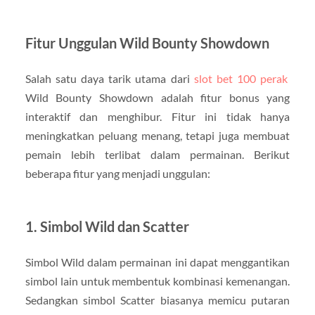
Fitur Unggulan Wild Bounty Showdown
Salah satu daya tarik utama dari
slot bet 100 perak
Wild Bounty Showdown adalah fitur bonus yang
interaktif dan menghibur. Fitur ini tidak hanya
meningkatkan peluang menang, tetapi juga membuat
pemain lebih terlibat dalam permainan. Berikut
beberapa fitur yang menjadi unggulan:
1. Simbol Wild dan Scatter
Simbol Wild dalam permainan ini dapat menggantikan
simbol lain untuk membentuk kombinasi kemenangan.
Sedangkan simbol Scatter biasanya memicu putaran