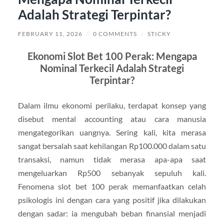
Adalah Strategi Terpintar?
FEBRUARY 11, 2026
/
0 COMMENTS
/
STICKY
Ekonomi Slot Bet 100 Perak: Mengapa
Nominal Terkecil Adalah Strategi
Terpintar?
Dalam ilmu ekonomi perilaku, terdapat konsep yang
disebut mental accounting atau cara manusia
mengategorikan uangnya. Sering kali, kita merasa
sangat bersalah saat kehilangan Rp100.000 dalam satu
transaksi, namun tidak merasa apa-apa saat
mengeluarkan Rp500 sebanyak sepuluh kali.
Fenomena slot bet 100 perak memanfaatkan celah
psikologis ini dengan cara yang positif jika dilakukan
dengan sadar: ia mengubah beban finansial menjadi