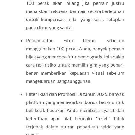
100 perak akan hilang jika pemain justru
menaikkan frekuensi bermain secara berlebihan
untuk kompensasi nilai yang kecil. Tetaplah
pada ritme yang santai.
Pemanfaatan Fitur Demo: Sebelum
menggunakan 100 perak Anda, banyak pemain
bijak yang mencoba fitur demo gratis. Ini adalah
cara nol-risiko untuk memilih gim yang benar-
benar memberikan kepuasan visual sebelum
mengeluarkan uang sungguhan.
Filter Iklan dan Promosi: Di tahun 2026, banyak
platform yang menawarkan bonus besar untuk
bet kecil. Pastikan Anda membaca syarat dan
ketentuan agar niat bermain “receh” tidak
terjebak dalam aturan penarikan saldo yang
rumit.