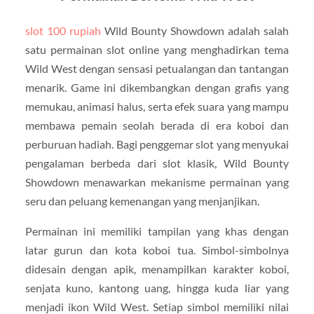
slot 100 rupiah
Wild Bounty Showdown adalah salah
satu permainan slot online yang menghadirkan tema
Wild West dengan sensasi petualangan dan tantangan
menarik. Game ini dikembangkan dengan grafis yang
memukau, animasi halus, serta efek suara yang mampu
membawa pemain seolah berada di era koboi dan
perburuan hadiah. Bagi penggemar slot yang menyukai
pengalaman berbeda dari slot klasik, Wild Bounty
Showdown menawarkan mekanisme permainan yang
seru dan peluang kemenangan yang menjanjikan.
Permainan ini memiliki tampilan yang khas dengan
latar gurun dan kota koboi tua. Simbol-simbolnya
didesain dengan apik, menampilkan karakter koboi,
senjata kuno, kantong uang, hingga kuda liar yang
menjadi ikon Wild West. Setiap simbol memiliki nilai