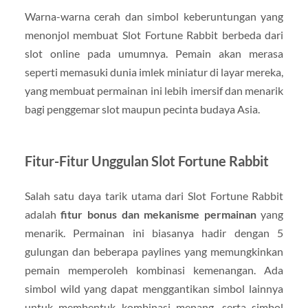
Warna-warna cerah dan simbol keberuntungan yang
menonjol membuat Slot Fortune Rabbit berbeda dari
slot online pada umumnya. Pemain akan merasa
seperti memasuki dunia imlek miniatur di layar mereka,
yang membuat permainan ini lebih imersif dan menarik
bagi penggemar slot maupun pecinta budaya Asia.
Fitur-Fitur Unggulan Slot Fortune Rabbit
Salah satu daya tarik utama dari Slot Fortune Rabbit
adalah
fitur bonus dan mekanisme permainan
yang
menarik. Permainan ini biasanya hadir dengan 5
gulungan dan beberapa paylines yang memungkinkan
pemain memperoleh kombinasi kemenangan. Ada
simbol wild yang dapat menggantikan simbol lainnya
untuk membentuk kombinasi menang, serta simbol