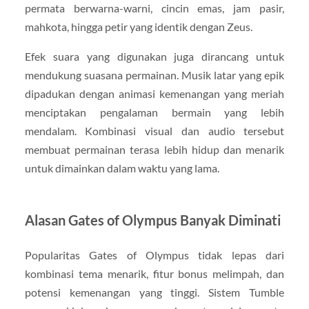
permata berwarna-warni, cincin emas, jam pasir,
mahkota, hingga petir yang identik dengan Zeus.
Efek suara yang digunakan juga dirancang untuk
mendukung suasana permainan. Musik latar yang epik
dipadukan dengan animasi kemenangan yang meriah
menciptakan pengalaman bermain yang lebih
mendalam. Kombinasi visual dan audio tersebut
membuat permainan terasa lebih hidup dan menarik
untuk dimainkan dalam waktu yang lama.
Alasan Gates of Olympus Banyak Diminati
Popularitas Gates of Olympus tidak lepas dari
kombinasi tema menarik, fitur bonus melimpah, dan
potensi kemenangan yang tinggi. Sistem Tumble