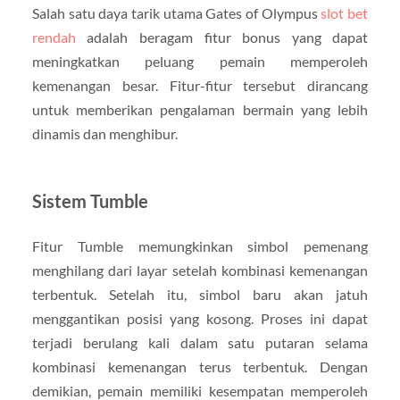
Salah satu daya tarik utama Gates of Olympus
slot bet
rendah
adalah beragam fitur bonus yang dapat
meningkatkan peluang pemain memperoleh
kemenangan besar. Fitur-fitur tersebut dirancang
untuk memberikan pengalaman bermain yang lebih
dinamis dan menghibur.
Sistem Tumble
Fitur Tumble memungkinkan simbol pemenang
menghilang dari layar setelah kombinasi kemenangan
terbentuk. Setelah itu, simbol baru akan jatuh
menggantikan posisi yang kosong. Proses ini dapat
terjadi berulang kali dalam satu putaran selama
kombinasi kemenangan terus terbentuk. Dengan
demikian, pemain memiliki kesempatan memperoleh