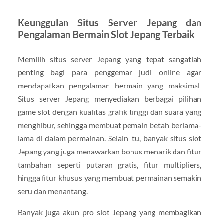
Keunggulan Situs Server Jepang dan
Pengalaman Bermain Slot Jepang Terbaik
Memilih situs server Jepang yang tepat sangatlah
penting bagi para penggemar judi online agar
mendapatkan pengalaman bermain yang maksimal.
Situs server Jepang menyediakan berbagai pilihan
game slot dengan kualitas grafik tinggi dan suara yang
menghibur, sehingga membuat pemain betah berlama-
lama di dalam permainan. Selain itu, banyak situs slot
Jepang yang juga menawarkan bonus menarik dan fitur
tambahan seperti putaran gratis, fitur multipliers,
hingga fitur khusus yang membuat permainan semakin
seru dan menantang.
Banyak juga akun pro slot Jepang yang membagikan