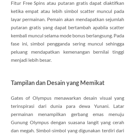
Fitur Free Spins atau putaran gratis dapat diaktifkan
ketika empat atau lebih simbol scatter muncul pada
layar permainan. Pemain akan mendapatkan sejumlah
putaran gratis yang dapat bertambah apabila scatter
kembali muncul selama mode bonus berlangsung. Pada
fase ini, simbol pengganda sering muncul sehingga
peluang mendapatkan kemenangan bernilai tinggi
menjadi lebih besar.
Tampilan dan Desain yang Memikat
Gates of Olympus menawarkan desain visual yang
terinspirasi dari dunia para dewa Yunani. Latar
permainan menampilkan gerbang emas menuju
Gunung Olympus dengan suasana langit yang cerah
dan megah. Simbol-simbol yang digunakan terdiri dari