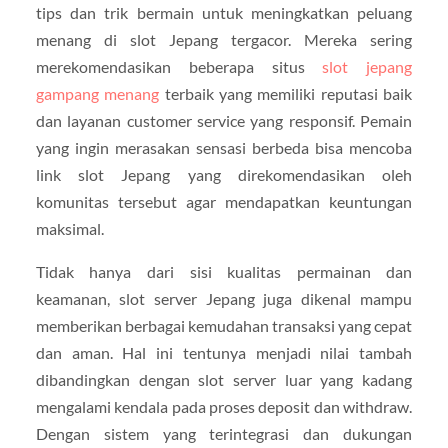
tips dan trik bermain untuk meningkatkan peluang
menang di slot Jepang tergacor. Mereka sering
merekomendasikan beberapa situs
slot jepang
gampang menang
terbaik yang memiliki reputasi baik
dan layanan customer service yang responsif. Pemain
yang ingin merasakan sensasi berbeda bisa mencoba
link slot Jepang yang direkomendasikan oleh
komunitas tersebut agar mendapatkan keuntungan
maksimal.
Tidak hanya dari sisi kualitas permainan dan
keamanan, slot server Jepang juga dikenal mampu
memberikan berbagai kemudahan transaksi yang cepat
dan aman. Hal ini tentunya menjadi nilai tambah
dibandingkan dengan slot server luar yang kadang
mengalami kendala pada proses deposit dan withdraw.
Dengan sistem yang terintegrasi dan dukungan