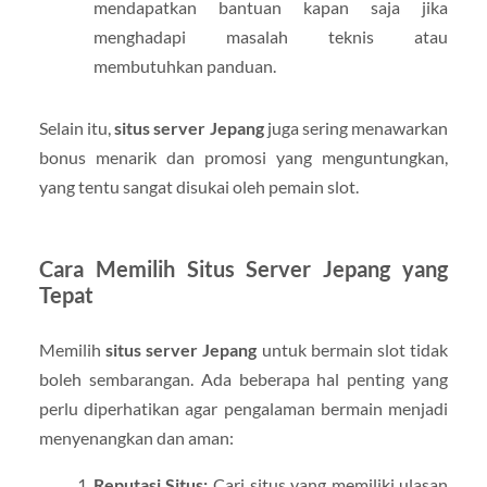
mendapatkan bantuan kapan saja jika
menghadapi masalah teknis atau
membutuhkan panduan.
Selain itu,
situs server Jepang
juga sering menawarkan
bonus menarik dan promosi yang menguntungkan,
yang tentu sangat disukai oleh pemain slot.
Cara Memilih Situs Server Jepang yang
Tepat
Memilih
situs server Jepang
untuk bermain slot tidak
boleh sembarangan. Ada beberapa hal penting yang
perlu diperhatikan agar pengalaman bermain menjadi
menyenangkan dan aman:
Reputasi Situs:
Cari situs yang memiliki ulasan