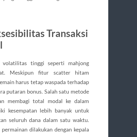
esibilitas Transaksi
l
olatilitas tinggi seperti mahjong
at. Meskipun fitur scatter hitam
emain harus tetap waspada terhadap
tara putaran bonus. Salah satu metode
gan membagi total modal ke dalam
liki kesempatan lebih banyak untuk
kan seluruh dana dalam satu waktu.
 permainan dilakukan dengan kepala