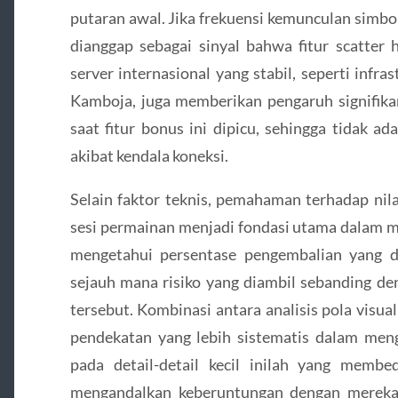
putaran awal. Jika frekuensi kemunculan simbo
dianggap sebagai sinyal bahwa fitur scatter 
server internasional yang stabil, seperti infr
Kamboja, juga memberikan pengaruh signifikan
saat fitur bonus ini dipicu, sehingga tidak 
akibat kendala koneksi.
Selain faktor teknis, pemahaman terhadap nila
sesi permainan menjadi fondasi utama dalam 
mengetahui persentase pengembalian yang 
sejauh mana risiko yang diambil sebanding den
tersebut. Kombinasi antara analisis pola visua
pendekatan yang lebih sistematis dalam meng
pada detail-detail kecil inilah yang memb
mengandalkan keberuntungan dengan mereka