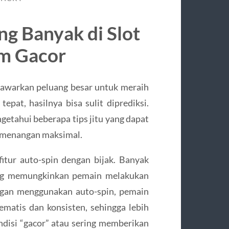
ng Banyak di Slot
am Gacor
awarkan peluang besar untuk meraih
epat, hasilnya bisa sulit diprediksi.
getahui beberapa tips jitu yang dapat
emenangan maksimal.
itur auto-spin dengan bijak. Banyak
yang memungkinkan pemain melakukan
ngan menggunakan auto-spin, pemain
ematis dan konsisten, sehingga lebih
disi “gacor” atau sering memberikan