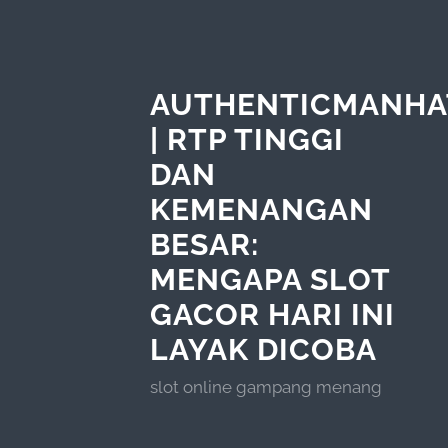
AUTHENTICMANHA
| RTP TINGGI
DAN
KEMENANGAN
BESAR:
MENGAPA SLOT
GACOR HARI INI
LAYAK DICOBA
slot online gampang menang