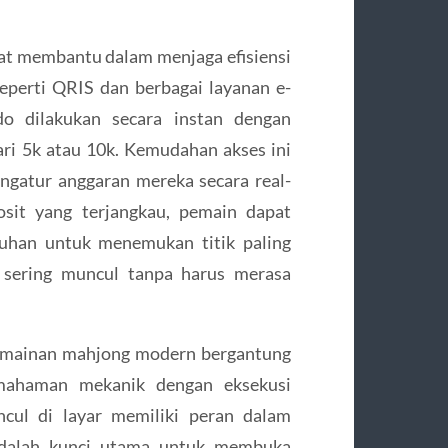
ngat membantu dalam menjaga efisiensi
eperti QRIS dan berbagai layanan e-
do dilakukan secara instan dengan
ari 5k atau 10k. Kemudahan akses ini
gatur anggaran mereka secara real-
osit yang terjangkau, pemain dapat
ruhan untuk menemukan titik paling
h sering muncul tanpa harus merasa
ermainan mahjong modern bergantung
ahaman mekanik dengan eksekusi
ncul di layar memiliki peran dalam
 adalah kunci utama untuk membuka