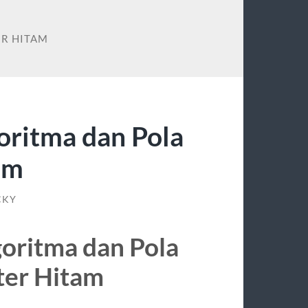
ER HITAM
oritma dan Pola
am
CKY
goritma dan Pola
ter Hitam