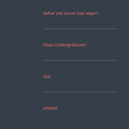
daftar slot server luar negeri
https://jldesignlab.net/
slot
orbit4d