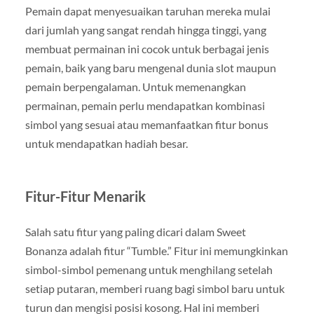
Pemain dapat menyesuaikan taruhan mereka mulai
dari jumlah yang sangat rendah hingga tinggi, yang
membuat permainan ini cocok untuk berbagai jenis
pemain, baik yang baru mengenal dunia slot maupun
pemain berpengalaman. Untuk memenangkan
permainan, pemain perlu mendapatkan kombinasi
simbol yang sesuai atau memanfaatkan fitur bonus
untuk mendapatkan hadiah besar.
Fitur-Fitur Menarik
Salah satu fitur yang paling dicari dalam Sweet
Bonanza adalah fitur “Tumble.” Fitur ini memungkinkan
simbol-simbol pemenang untuk menghilang setelah
setiap putaran, memberi ruang bagi simbol baru untuk
turun dan mengisi posisi kosong. Hal ini memberi