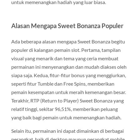
untuk memenangkan hadiah yang luar biasa.
Alasan Mengapa Sweet Bonanza Populer
Ada beberapa alasan mengapa Sweet Bonanza begitu
populer di kalangan pemain slot. Pertama, tampilan
visual yang menarik dan tema yang ceria membuat
permainan ini menyenangkan dan mudah diakses oleh
siapa saja. Kedua, fitur-fitur bonus yang menggiurkan,
seperti fitur Tumble dan Free Spins, memberikan
pemain kesempatan untuk meraih kemenangan besar.
Terakhir, RTP (Return to Player) Sweet Bonanza yang
relatif tinggi, sekitar 96,51%, memberikan peluang
yang baik bagi pemain untuk memenangkan hadiah.
Selain itu, permainan ini dapat dimainkan di berbagai
perangkat, baik di desktop maupun perangkat mobile,