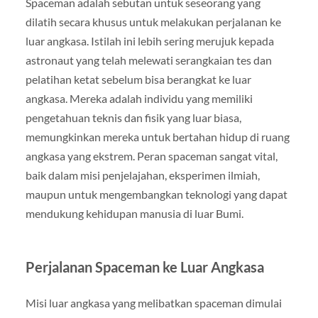
Spaceman adalah sebutan untuk seseorang yang
dilatih secara khusus untuk melakukan perjalanan ke
luar angkasa. Istilah ini lebih sering merujuk kepada
astronaut yang telah melewati serangkaian tes dan
pelatihan ketat sebelum bisa berangkat ke luar
angkasa. Mereka adalah individu yang memiliki
pengetahuan teknis dan fisik yang luar biasa,
memungkinkan mereka untuk bertahan hidup di ruang
angkasa yang ekstrem. Peran spaceman sangat vital,
baik dalam misi penjelajahan, eksperimen ilmiah,
maupun untuk mengembangkan teknologi yang dapat
mendukung kehidupan manusia di luar Bumi.
Perjalanan Spaceman ke Luar Angkasa
Misi luar angkasa yang melibatkan spaceman dimulai