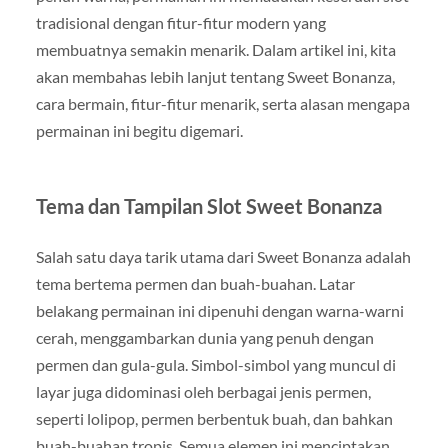
tradisional dengan fitur-fitur modern yang
membuatnya semakin menarik. Dalam artikel ini, kita
akan membahas lebih lanjut tentang Sweet Bonanza,
cara bermain, fitur-fitur menarik, serta alasan mengapa
permainan ini begitu digemari.
Tema dan Tampilan Slot Sweet Bonanza
Salah satu daya tarik utama dari Sweet Bonanza adalah
tema bertema permen dan buah-buahan. Latar
belakang permainan ini dipenuhi dengan warna-warni
cerah, menggambarkan dunia yang penuh dengan
permen dan gula-gula. Simbol-simbol yang muncul di
layar juga didominasi oleh berbagai jenis permen,
seperti lolipop, permen berbentuk buah, dan bahkan
buah-buahan tropis. Semua elemen ini menciptakan