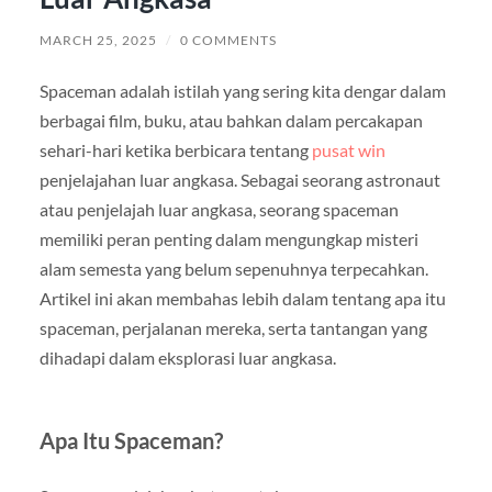
MARCH 25, 2025
/
0 COMMENTS
Spaceman adalah istilah yang sering kita dengar dalam
berbagai film, buku, atau bahkan dalam percakapan
sehari-hari ketika berbicara tentang
pusat win
penjelajahan luar angkasa. Sebagai seorang astronaut
atau penjelajah luar angkasa, seorang spaceman
memiliki peran penting dalam mengungkap misteri
alam semesta yang belum sepenuhnya terpecahkan.
Artikel ini akan membahas lebih dalam tentang apa itu
spaceman, perjalanan mereka, serta tantangan yang
dihadapi dalam eksplorasi luar angkasa.
Apa Itu Spaceman?