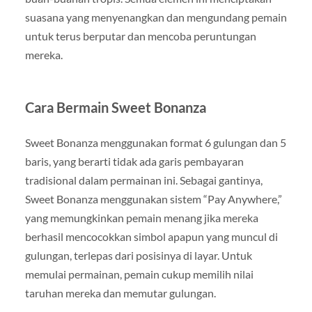
suasana yang menyenangkan dan mengundang pemain
untuk terus berputar dan mencoba peruntungan
mereka.
Cara Bermain Sweet Bonanza
Sweet Bonanza menggunakan format 6 gulungan dan 5
baris, yang berarti tidak ada garis pembayaran
tradisional dalam permainan ini. Sebagai gantinya,
Sweet Bonanza menggunakan sistem “Pay Anywhere,”
yang memungkinkan pemain menang jika mereka
berhasil mencocokkan simbol apapun yang muncul di
gulungan, terlepas dari posisinya di layar. Untuk
memulai permainan, pemain cukup memilih nilai
taruhan mereka dan memutar gulungan.