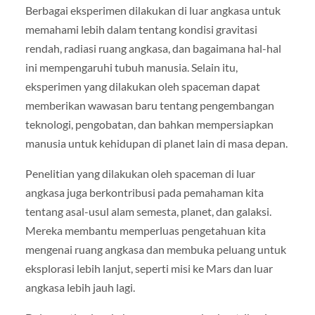
Berbagai eksperimen dilakukan di luar angkasa untuk
memahami lebih dalam tentang kondisi gravitasi
rendah, radiasi ruang angkasa, dan bagaimana hal-hal
ini mempengaruhi tubuh manusia. Selain itu,
eksperimen yang dilakukan oleh spaceman dapat
memberikan wawasan baru tentang pengembangan
teknologi, pengobatan, dan bahkan mempersiapkan
manusia untuk kehidupan di planet lain di masa depan.
Penelitian yang dilakukan oleh spaceman di luar
angkasa juga berkontribusi pada pemahaman kita
tentang asal-usul alam semesta, planet, dan galaksi.
Mereka membantu memperluas pengetahuan kita
mengenai ruang angkasa dan membuka peluang untuk
eksplorasi lebih lanjut, seperti misi ke Mars dan luar
angkasa lebih jauh lagi.