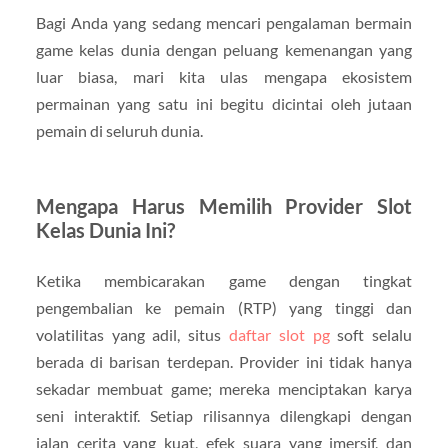
Bagi Anda yang sedang mencari pengalaman bermain
game kelas dunia dengan peluang kemenangan yang
luar biasa, mari kita ulas mengapa ekosistem
permainan yang satu ini begitu dicintai oleh jutaan
pemain di seluruh dunia.
Mengapa Harus Memilih Provider Slot
Kelas Dunia Ini?
Ketika membicarakan game dengan tingkat
pengembalian ke pemain (RTP) yang tinggi dan
volatilitas yang adil, situs
daftar slot pg
soft selalu
berada di barisan terdepan. Provider ini tidak hanya
sekadar membuat game; mereka menciptakan karya
seni interaktif. Setiap rilisannya dilengkapi dengan
jalan cerita yang kuat, efek suara yang imersif, dan