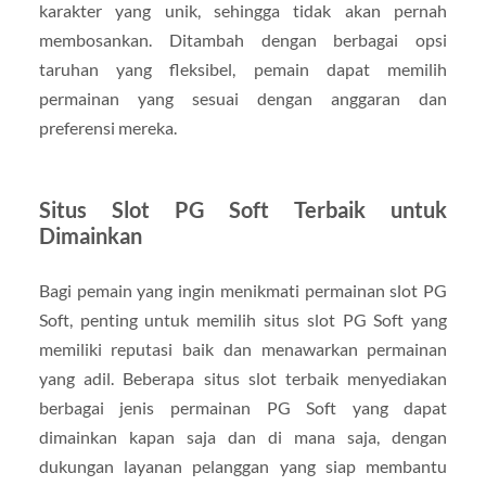
karakter yang unik, sehingga tidak akan pernah
membosankan. Ditambah dengan berbagai opsi
taruhan yang fleksibel, pemain dapat memilih
permainan yang sesuai dengan anggaran dan
preferensi mereka.
Situs Slot PG Soft Terbaik untuk
Dimainkan
Bagi pemain yang ingin menikmati permainan slot PG
Soft, penting untuk memilih situs slot PG Soft yang
memiliki reputasi baik dan menawarkan permainan
yang adil. Beberapa situs slot terbaik menyediakan
berbagai jenis permainan PG Soft yang dapat
dimainkan kapan saja dan di mana saja, dengan
dukungan layanan pelanggan yang siap membantu