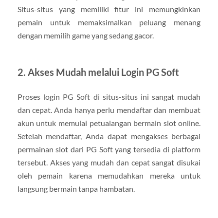
Situs-situs yang memiliki fitur ini memungkinkan
pemain untuk memaksimalkan peluang menang
dengan memilih game yang sedang gacor.
2. Akses Mudah melalui Login PG Soft
Proses login PG Soft di situs-situs ini sangat mudah
dan cepat. Anda hanya perlu mendaftar dan membuat
akun untuk memulai petualangan bermain slot online.
Setelah mendaftar, Anda dapat mengakses berbagai
permainan slot dari PG Soft yang tersedia di platform
tersebut. Akses yang mudah dan cepat sangat disukai
oleh pemain karena memudahkan mereka untuk
langsung bermain tanpa hambatan.