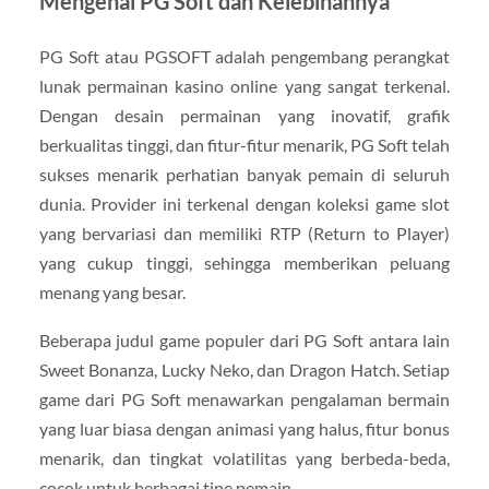
Mengenal PG Soft dan Kelebihannya
PG Soft atau PGSOFT adalah pengembang perangkat
lunak permainan kasino online yang sangat terkenal.
Dengan desain permainan yang inovatif, grafik
berkualitas tinggi, dan fitur-fitur menarik, PG Soft telah
sukses menarik perhatian banyak pemain di seluruh
dunia. Provider ini terkenal dengan koleksi game slot
yang bervariasi dan memiliki RTP (Return to Player)
yang cukup tinggi, sehingga memberikan peluang
menang yang besar.
Beberapa judul game populer dari PG Soft antara lain
Sweet Bonanza, Lucky Neko, dan Dragon Hatch. Setiap
game dari PG Soft menawarkan pengalaman bermain
yang luar biasa dengan animasi yang halus, fitur bonus
menarik, dan tingkat volatilitas yang berbeda-beda,
cocok untuk berbagai tipe pemain.