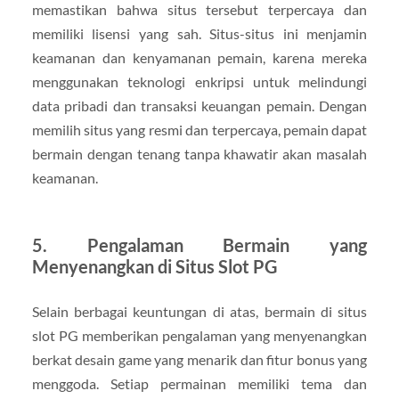
memastikan bahwa situs tersebut terpercaya dan
memiliki lisensi yang sah. Situs-situs ini menjamin
keamanan dan kenyamanan pemain, karena mereka
menggunakan teknologi enkripsi untuk melindungi
data pribadi dan transaksi keuangan pemain. Dengan
memilih situs yang resmi dan terpercaya, pemain dapat
bermain dengan tenang tanpa khawatir akan masalah
keamanan.
5. Pengalaman Bermain yang
Menyenangkan di Situs Slot PG
Selain berbagai keuntungan di atas, bermain di situs
slot PG memberikan pengalaman yang menyenangkan
berkat desain game yang menarik dan fitur bonus yang
menggoda. Setiap permainan memiliki tema dan