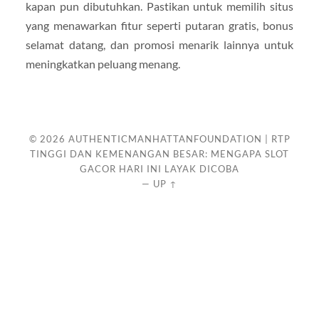
kapan pun dibutuhkan. Pastikan untuk memilih situs
yang menawarkan fitur seperti putaran gratis, bonus
selamat datang, dan promosi menarik lainnya untuk
meningkatkan peluang menang.
© 2026
AUTHENTICMANHATTANFOUNDATION | RTP
TINGGI DAN KEMENANGAN BESAR: MENGAPA SLOT
GACOR HARI INI LAYAK DICOBA
—
UP ↑