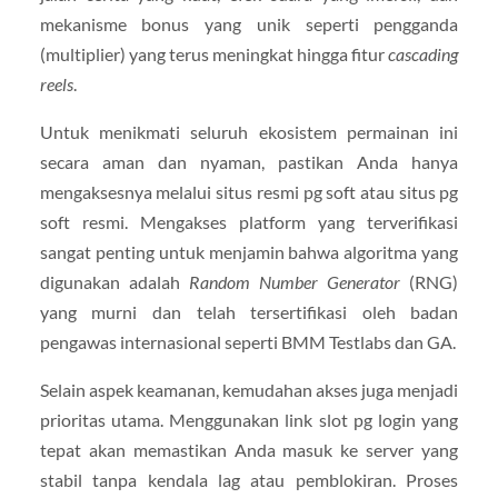
mekanisme bonus yang unik seperti pengganda
(multiplier) yang terus meningkat hingga fitur
cascading
reels
.
Untuk menikmati seluruh ekosistem permainan ini
secara aman dan nyaman, pastikan Anda hanya
mengaksesnya melalui situs resmi pg soft atau situs pg
soft resmi. Mengakses platform yang terverifikasi
sangat penting untuk menjamin bahwa algoritma yang
digunakan adalah
Random Number Generator
(RNG)
yang murni dan telah tersertifikasi oleh badan
pengawas internasional seperti BMM Testlabs dan GA.
Selain aspek keamanan, kemudahan akses juga menjadi
prioritas utama. Menggunakan link slot pg login yang
tepat akan memastikan Anda masuk ke server yang
stabil tanpa kendala lag atau pemblokiran. Proses