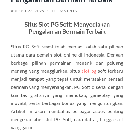
AUGUST 23, 2025
/
0 COMMENTS
Situs Slot PG Soft: Menyediakan
Pengalaman Bermain Terbaik
Situs PG Soft resmi telah menjadi salah satu pilihan
utama para pemain slot online di Indonesia. Dengan
berbagai pilihan permainan menarik dan peluang
menang yang menggiurkan, situs
slot pg
soft terbaru
menjadi tempat yang tepat untuk merasakan sensasi
bermain yang menyenangkan. PG Soft dikenal dengan
kualitas grafisnya yang memukau, gameplay yang
inovatif, serta berbagai bonus yang menguntungkan.
Artikel ini akan membahas berbagai aspek penting
mengenai situs slot PG Soft, cara daftar, hingga slot
yang gacor.