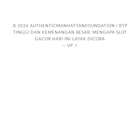
© 2026
AUTHENTICMANHATTANFOUNDATION | RTP
TINGGI DAN KEMENANGAN BESAR: MENGAPA SLOT
GACOR HARI INI LAYAK DICOBA
—
UP ↑