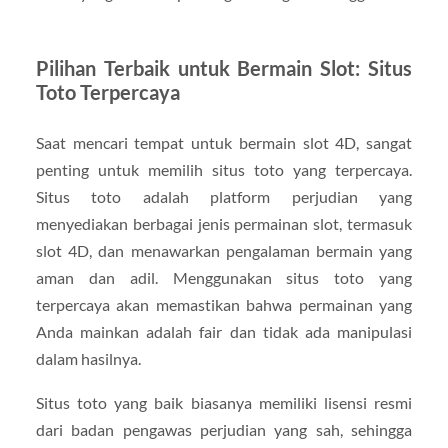
Pilihan Terbaik untuk Bermain Slot: Situs
Toto Terpercaya
Saat mencari tempat untuk bermain slot 4D, sangat
penting untuk memilih situs toto yang terpercaya.
Situs toto adalah platform perjudian yang
menyediakan berbagai jenis permainan slot, termasuk
slot 4D, dan menawarkan pengalaman bermain yang
aman dan adil. Menggunakan situs toto yang
terpercaya akan memastikan bahwa permainan yang
Anda mainkan adalah fair dan tidak ada manipulasi
dalam hasilnya.
Situs toto yang baik biasanya memiliki lisensi resmi
dari badan pengawas perjudian yang sah, sehingga