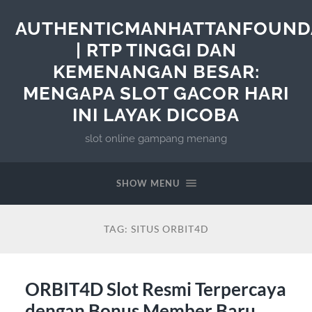
AUTHENTICMANHATTANFOUND
| RTP TINGGI DAN
KEMENANGAN BESAR:
MENGAPA SLOT GACOR HARI
INI LAYAK DICOBA
slot online gampang menang
SHOW MENU
TAG:
SITUS ORBIT4D
ORBIT4D Slot Resmi Terpercaya
dengan Bonus Member Baru