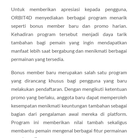
Untuk memberikan apresiasi kepada pengguna,
ORBIT4D menyediakan berbagai program menarik
seperti bonus member baru dan promo harian.
Kehadiran program tersebut menjadi daya tarik
tambahan bagi pemain yang ingin mendapatkan
manfaat lebih saat bergabung dan menikmati berbagai
permainan yang tersedia.
Bonus member baru merupakan salah satu program
yang dirancang khusus bagi pengguna yang baru
melakukan pendaftaran. Dengan mengikuti ketentuan
promo yang berlaku, anggota baru dapat memperoleh
kesempatan menikmati keuntungan tambahan sebagai
bagian dari pengalaman awal mereka di platform.
Program ini memberikan nilai tambah sekaligus
membantu pemain mengenal berbagai fitur permainan