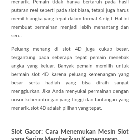
menarik. Pemain tidak hanya bertaruh pada hasil
putaran reel seperti pada slot biasa, tetapi juga harus
memilih angka yang tepat dalam format 4 digit. Hal ini
membuat permainan menjadi lebih menantang dan
seru.
Peluang menang di slot 4D juga cukup besar,
tergantung pada seberapa tepat pemain menebak
angka yang keluar. Banyak pemain memilih untuk
bermain slot 4D karena peluang kemenangan yang
besar serta hadiah yang bisa diraih sangat
menggiurkan. Jika Anda menyukai permainan dengan
unsur keberuntungan yang tinggi dan tantangan yang
menarik, slot 4D adalah pilihan yang tepat.
Slot Gacor: Cara Menemukan Mesin Slot
yang Sering Memberikan Kemenangan