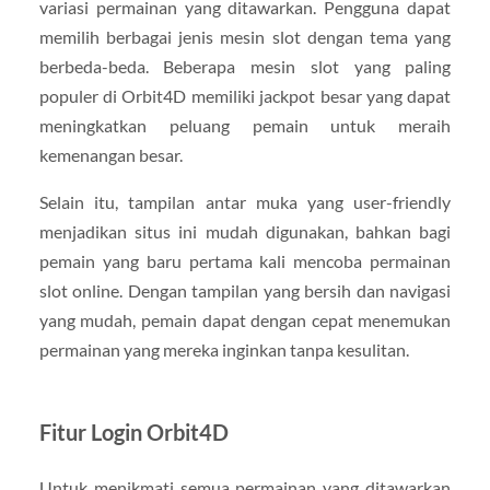
variasi permainan yang ditawarkan. Pengguna dapat
memilih berbagai jenis mesin slot dengan tema yang
berbeda-beda. Beberapa mesin slot yang paling
populer di Orbit4D memiliki jackpot besar yang dapat
meningkatkan peluang pemain untuk meraih
kemenangan besar.
Selain itu, tampilan antar muka yang user-friendly
menjadikan situs ini mudah digunakan, bahkan bagi
pemain yang baru pertama kali mencoba permainan
slot online. Dengan tampilan yang bersih dan navigasi
yang mudah, pemain dapat dengan cepat menemukan
permainan yang mereka inginkan tanpa kesulitan.
Fitur Login Orbit4D
Untuk menikmati semua permainan yang ditawarkan