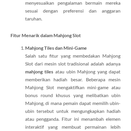
menyesuaikan pengalaman bermain mereka
sesuai dengan preferensi dan anggaran
taruhan.
Fitur Menarik dalam Mahjong Slot
Mahjong Tiles dan Mini-Game
Salah satu fitur yang membedakan Mahjong
Slot dari mesin slot tradisional adalah adanya
mahjong tiles
atau ubin Mahjong yang dapat
memberikan hadiah besar. Beberapa mesin
Mahjong Slot mengaktifkan mini-game atau
bonus round khusus yang melibatkan ubin
Mahjong, di mana pemain dapat memilih ubin-
ubin tersebut untuk mengungkapkan hadiah
atau pengganda. Fitur ini menambah elemen
interaktif yang membuat permainan lebih