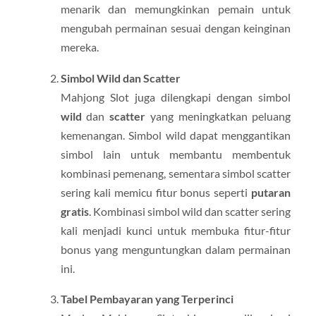
menarik dan memungkinkan pemain untuk
mengubah permainan sesuai dengan keinginan
mereka.
Simbol Wild dan Scatter
Mahjong Slot juga dilengkapi dengan simbol
wild
dan
scatter
yang meningkatkan peluang
kemenangan. Simbol wild dapat menggantikan
simbol lain untuk membantu membentuk
kombinasi pemenang, sementara simbol scatter
sering kali memicu fitur bonus seperti
putaran
gratis
. Kombinasi simbol wild dan scatter sering
kali menjadi kunci untuk membuka fitur-fitur
bonus yang menguntungkan dalam permainan
ini.
Tabel Pembayaran yang Terperinci