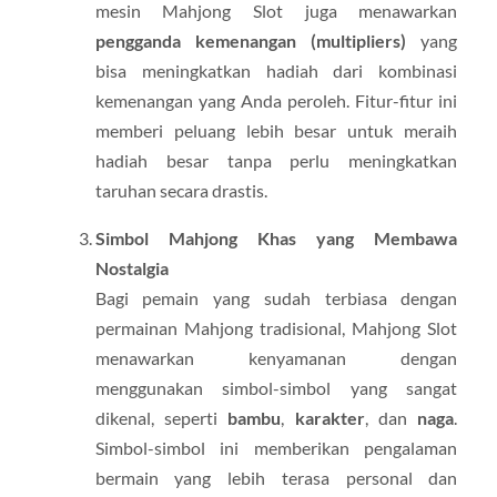
mesin Mahjong Slot juga menawarkan
pengganda kemenangan (multipliers)
yang
bisa meningkatkan hadiah dari kombinasi
kemenangan yang Anda peroleh. Fitur-fitur ini
memberi peluang lebih besar untuk meraih
hadiah besar tanpa perlu meningkatkan
taruhan secara drastis.
Simbol Mahjong Khas yang Membawa
Nostalgia
Bagi pemain yang sudah terbiasa dengan
permainan Mahjong tradisional, Mahjong Slot
menawarkan kenyamanan dengan
menggunakan simbol-simbol yang sangat
dikenal, seperti
bambu
,
karakter
, dan
naga
.
Simbol-simbol ini memberikan pengalaman
bermain yang lebih terasa personal dan