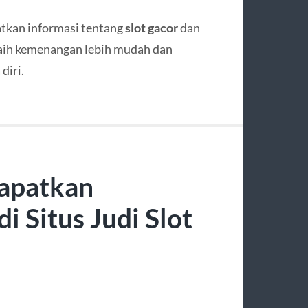
tkan informasi tentang
slot gacor
dan
aih kemenangan lebih mudah dan
diri.
Dapatkan
 Situs Judi Slot