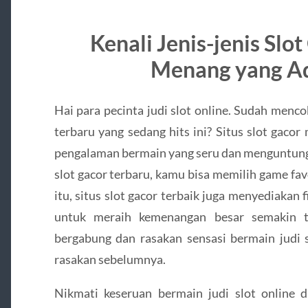
Kenali Jenis-jenis Sl
Menang yang Ada
Hai para pecinta judi slot online. Sudah menc
terbaru yang sedang hits ini? Situs slot gaco
pengalaman bermain yang seru dan menguntung
slot gacor terbaru, kamu bisa memilih game fa
itu, situs slot gacor terbaik juga menyediaka
untuk meraih kemenangan besar semakin ti
bergabung dan rasakan sensasi bermain judi 
rasakan sebelumnya.
Nikmati keseruan bermain judi slot online d