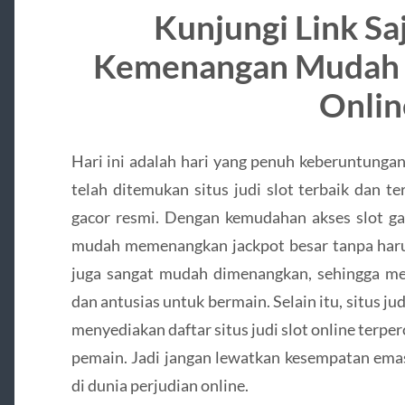
Kunjungi Link Sa
Kemenangan Mudah di
Onlin
Hari ini adalah hari yang penuh keberuntungan
telah ditemukan situs judi slot terbaik dan 
gacor resmi. Dengan kemudahan akses slot ga
mudah memenangkan jackpot besar tanpa harus 
juga sangat mudah dimenangkan, sehingga m
dan antusias untuk bermain. Selain itu, situs jud
menyediakan daftar situs judi slot online terp
pemain. Jadi jangan lewatkan kesempatan ema
di dunia perjudian online.