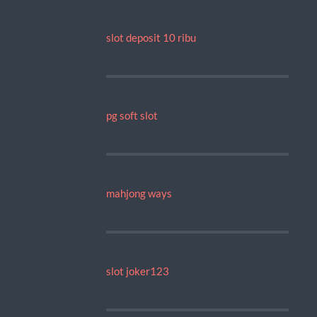
slot deposit 10 ribu
pg soft slot
mahjong ways
slot joker123