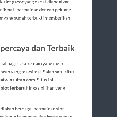
nk slot gacor
yang dapat diandalkan
enikmati permainan dengan peluang
or
yang sudah terbukti memberikan
percaya dan Terbaik
ial bagi para pemain yang ingin
gan yang maksimal. Salah satu
situs
satwinsultan.com
. Situs ini
i
slot terbaru
hingga pilihan yang
diakan berbagai permainan slot
ng menjamin keamanan dan kenyamanan