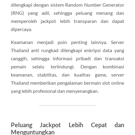
dilengkapi dengan sistem Random Number Generator
(RNG) yang adil, sehingga peluang menang dan
memperoleh jackpot lebih transparan dan dapat
dipercaya.
Keamanan menjadi poin penting lainnya. Server
Thailand anti rungkad dilengkapi enkripsi data yang
canggih, sehingga informasi pribadi dan transaksi
pemain selalu terlindungi. Dengan kombinasi
keamanan, stabilitas, dan kualitas game, server
Thailand memberikan pengalaman bermain slot online
yang lebih profesional dan menyenangkan.
Peluang Jackpot Lebih Cepat dan
Menguntungkan