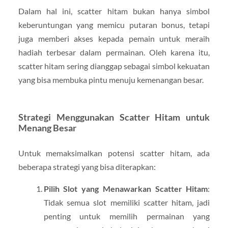
Dalam hal ini, scatter hitam bukan hanya simbol
keberuntungan yang memicu putaran bonus, tetapi
juga memberi akses kepada pemain untuk meraih
hadiah terbesar dalam permainan. Oleh karena itu,
scatter hitam sering dianggap sebagai simbol kekuatan
yang bisa membuka pintu menuju kemenangan besar.
Strategi Menggunakan Scatter Hitam untuk
Menang Besar
Untuk memaksimalkan potensi scatter hitam, ada
beberapa strategi yang bisa diterapkan:
Pilih Slot yang Menawarkan Scatter Hitam
:
Tidak semua slot memiliki scatter hitam, jadi
penting untuk memilih permainan yang