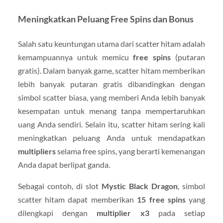
Meningkatkan Peluang Free Spins dan Bonus
Salah satu keuntungan utama dari scatter hitam adalah
kemampuannya untuk memicu
free spins
(putaran
gratis). Dalam banyak game, scatter hitam memberikan
lebih banyak putaran gratis dibandingkan dengan
simbol scatter biasa, yang memberi Anda lebih banyak
kesempatan untuk menang tanpa mempertaruhkan
uang Anda sendiri. Selain itu, scatter hitam sering kali
meningkatkan peluang Anda untuk mendapatkan
multipliers
selama free spins, yang berarti kemenangan
Anda dapat berlipat ganda.
Sebagai contoh, di slot
Mystic Black Dragon
, simbol
scatter hitam dapat memberikan
15 free spins
yang
dilengkapi dengan
multiplier x3
pada setiap