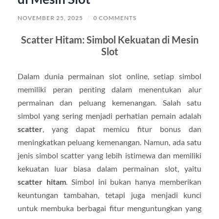
NOVEMBER 25, 2025
/
0 COMMENTS
Scatter Hitam: Simbol Kekuatan di Mesin
Slot
Dalam dunia permainan slot online, setiap simbol
memiliki peran penting dalam menentukan alur
permainan dan peluang kemenangan. Salah satu
simbol yang sering menjadi perhatian pemain adalah
scatter
, yang dapat memicu fitur bonus dan
meningkatkan peluang kemenangan. Namun, ada satu
jenis simbol scatter yang lebih istimewa dan memiliki
kekuatan luar biasa dalam permainan slot, yaitu
scatter hitam
. Simbol ini bukan hanya memberikan
keuntungan tambahan, tetapi juga menjadi kunci
untuk membuka berbagai fitur menguntungkan yang