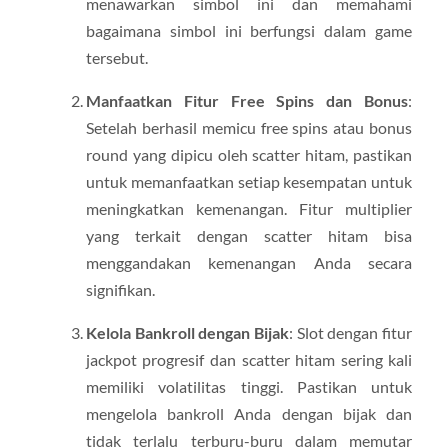
menawarkan simbol ini dan memahami
bagaimana simbol ini berfungsi dalam game
tersebut.
Manfaatkan Fitur Free Spins dan Bonus
:
Setelah berhasil memicu free spins atau bonus
round yang dipicu oleh scatter hitam, pastikan
untuk memanfaatkan setiap kesempatan untuk
meningkatkan kemenangan. Fitur multiplier
yang terkait dengan scatter hitam bisa
menggandakan kemenangan Anda secara
signifikan.
Kelola Bankroll dengan Bijak
: Slot dengan fitur
jackpot progresif dan scatter hitam sering kali
memiliki volatilitas tinggi. Pastikan untuk
mengelola bankroll Anda dengan bijak dan
tidak terlalu terburu-buru dalam memutar