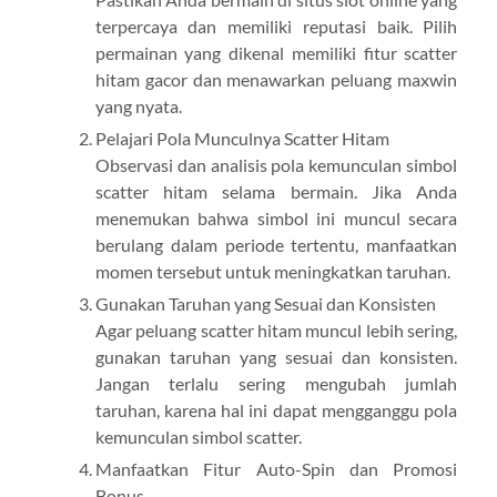
terpercaya dan memiliki reputasi baik. Pilih
permainan yang dikenal memiliki fitur scatter
hitam gacor dan menawarkan peluang maxwin
yang nyata.
Pelajari Pola Munculnya Scatter Hitam
Observasi dan analisis pola kemunculan simbol
scatter hitam selama bermain. Jika Anda
menemukan bahwa simbol ini muncul secara
berulang dalam periode tertentu, manfaatkan
momen tersebut untuk meningkatkan taruhan.
Gunakan Taruhan yang Sesuai dan Konsisten
Agar peluang scatter hitam muncul lebih sering,
gunakan taruhan yang sesuai dan konsisten.
Jangan terlalu sering mengubah jumlah
taruhan, karena hal ini dapat mengganggu pola
kemunculan simbol scatter.
Manfaatkan Fitur Auto-Spin dan Promosi
Bonus