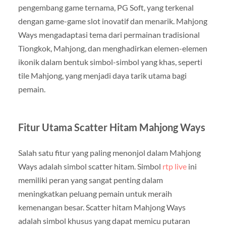
pengembang game ternama, PG Soft, yang terkenal
dengan game-game slot inovatif dan menarik. Mahjong
Ways mengadaptasi tema dari permainan tradisional
Tiongkok, Mahjong, dan menghadirkan elemen-elemen
ikonik dalam bentuk simbol-simbol yang khas, seperti
tile Mahjong, yang menjadi daya tarik utama bagi
pemain.
Fitur Utama Scatter Hitam Mahjong Ways
Salah satu fitur yang paling menonjol dalam Mahjong
Ways adalah simbol scatter hitam. Simbol
rtp live
ini
memiliki peran yang sangat penting dalam
meningkatkan peluang pemain untuk meraih
kemenangan besar. Scatter hitam Mahjong Ways
adalah simbol khusus yang dapat memicu putaran