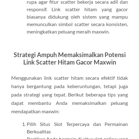
rupa agar fitur scatter bekerja secara adil dan
responsif. Link scatter hitam yang gacor
biasanya didukung oleh sistem yang mampu
memunculkan simbol scatter secara konsisten,
meningkatkan peluang meraih maxwin.
Strategi Ampuh Memaksimalkan Potensi
Link Scatter Hitam Gacor Maxwin
Menggunakan link scatter hitam secara efektif tidak
hanya bergantung pada keberuntungan, tetapi juga
pada strategi yang tepat. Berikut beberapa tips yang
dapat membantu Anda memaksimalkan peluang
mendapatkan maxwin:
Pilih Situs Slot Terpercaya dan Permainan
Berkualitas
Pastikan Anda bermain di situs slot online yang