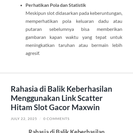
Perhatikan Pola dan Statistik
Meskipun slot didasarkan pada keberuntungan,
memperhatikan pola keluaran dadu atau
putaran sebelumnya bisa memberikan
gambaran kapan waktu yang tepat untuk
meningkatkan taruhan atau bermain lebih
agresif.
Rahasia di Balik Keberhasilan
Menggunakan Link Scatter
Hitam Slot Gacor Maxwin
JULY 22, 2025
/
0 COMMENTS
Rahasia di Balik Keberhasilan