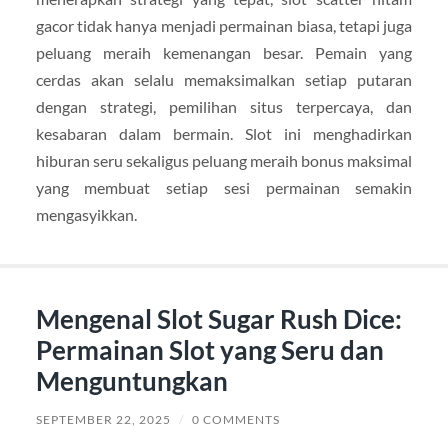
gacor tidak hanya menjadi permainan biasa, tetapi juga
peluang meraih kemenangan besar. Pemain yang
cerdas akan selalu memaksimalkan setiap putaran
dengan strategi, pemilihan situs terpercaya, dan
kesabaran dalam bermain. Slot ini menghadirkan
hiburan seru sekaligus peluang meraih bonus maksimal
yang membuat setiap sesi permainan semakin
mengasyikkan.
Mengenal Slot Sugar Rush Dice:
Permainan Slot yang Seru dan
Menguntungkan
SEPTEMBER 22, 2025
/
0 COMMENTS