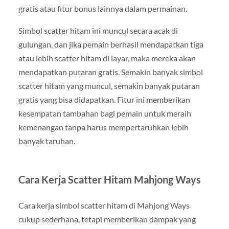
gratis atau fitur bonus lainnya dalam permainan.
Simbol scatter hitam ini muncul secara acak di
gulungan, dan jika pemain berhasil mendapatkan tiga
atau lebih scatter hitam di layar, maka mereka akan
mendapatkan putaran gratis. Semakin banyak simbol
scatter hitam yang muncul, semakin banyak putaran
gratis yang bisa didapatkan. Fitur ini memberikan
kesempatan tambahan bagi pemain untuk meraih
kemenangan tanpa harus mempertaruhkan lebih
banyak taruhan.
Cara Kerja Scatter Hitam Mahjong Ways
Cara kerja simbol scatter hitam di Mahjong Ways
cukup sederhana, tetapi memberikan dampak yang