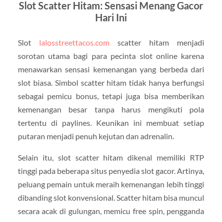
Slot Scatter Hitam: Sensasi Menang Gacor
Hari Ini
Slot
lalosstreettacos.com
scatter hitam menjadi
sorotan utama bagi para pecinta slot online karena
menawarkan sensasi kemenangan yang berbeda dari
slot biasa. Simbol scatter hitam tidak hanya berfungsi
sebagai pemicu bonus, tetapi juga bisa memberikan
kemenangan besar tanpa harus mengikuti pola
tertentu di paylines. Keunikan ini membuat setiap
putaran menjadi penuh kejutan dan adrenalin.
Selain itu, slot scatter hitam dikenal memiliki RTP
tinggi pada beberapa situs penyedia slot gacor. Artinya,
peluang pemain untuk meraih kemenangan lebih tinggi
dibanding slot konvensional. Scatter hitam bisa muncul
secara acak di gulungan, memicu free spin, pengganda