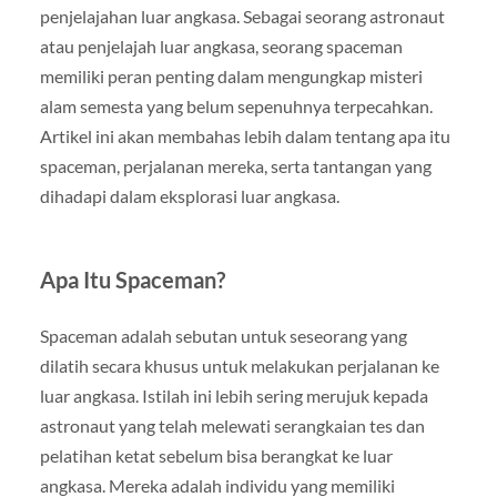
penjelajahan luar angkasa. Sebagai seorang astronaut
atau penjelajah luar angkasa, seorang spaceman
memiliki peran penting dalam mengungkap misteri
alam semesta yang belum sepenuhnya terpecahkan.
Artikel ini akan membahas lebih dalam tentang apa itu
spaceman, perjalanan mereka, serta tantangan yang
dihadapi dalam eksplorasi luar angkasa.
Apa Itu Spaceman?
Spaceman adalah sebutan untuk seseorang yang
dilatih secara khusus untuk melakukan perjalanan ke
luar angkasa. Istilah ini lebih sering merujuk kepada
astronaut yang telah melewati serangkaian tes dan
pelatihan ketat sebelum bisa berangkat ke luar
angkasa. Mereka adalah individu yang memiliki