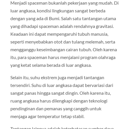
Menjadi spaceman bukanlah pekerjaan yang mudah. Di
luar angkasa, kondisi lingkungan sangat berbeda
dengan yang ada di Bumi. Salah satu tantangan utama
yang dihadapi spaceman adalah rendahnya gravitasi.
Keadaan ini dapat mempengaruhi tubuh manusia,
seperti menyebabkan otot dan tulang melemah, serta
mengganggu keseimbangan cairan tubuh. Oleh karena
itu, para spaceman harus menjalani program olahraga
yang ketat selama berada di luar angkasa.
Selain itu, suhu ekstrem juga menjadi tantangan
tersendiri. Suhu di luar angkasa dapat bervariasi dari
sangat panas hingga sangat dingin. Oleh karena itu,
ruang angkasa harus dilengkapi dengan teknologi
pendinginan dan pemanas yang canggih untuk
menjaga agar temperatur tetap stabil.
Tantangan lainnya adalah keterbatasan sumber daya.