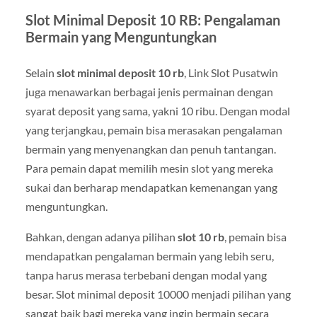
Slot Minimal Deposit 10 RB: Pengalaman
Bermain yang Menguntungkan
Selain
slot minimal deposit 10 rb
, Link Slot Pusatwin
juga menawarkan berbagai jenis permainan dengan
syarat deposit yang sama, yakni 10 ribu. Dengan modal
yang terjangkau, pemain bisa merasakan pengalaman
bermain yang menyenangkan dan penuh tantangan.
Para pemain dapat memilih mesin slot yang mereka
sukai dan berharap mendapatkan kemenangan yang
menguntungkan.
Bahkan, dengan adanya pilihan
slot 10 rb
, pemain bisa
mendapatkan pengalaman bermain yang lebih seru,
tanpa harus merasa terbebani dengan modal yang
besar. Slot minimal deposit 10000 menjadi pilihan yang
sangat baik bagi mereka yang ingin bermain secara