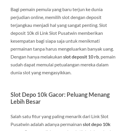
Bagi pemain pemula yang baru terjun ke dunia
perjudian online, memilih slot dengan deposit
terjangkau menjadi hal yang sangat penting. Slot
deposit 10k di Link Slot Pusatwin memberikan
kesempatan bagi siapa saja untuk menikmati
permainan tanpa harus mengeluarkan banyak uang.
Dengan hanya melakukan
slot deposit 10 rb
, pemain
sudah dapat memulai petualangan mereka dalam
dunia slot yang mengasyikkan.
Slot Depo 10k Gacor: Peluang Menang
Lebih Besar
Salah satu fitur yang paling menarik dari Link Slot
Pusatwin adalah adanya permainan
slot depo 10k