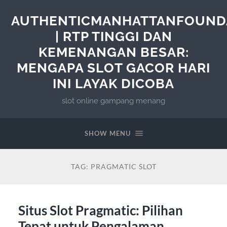
AUTHENTICMANHATTANFOUND
| RTP TINGGI DAN
KEMENANGAN BESAR:
MENGAPA SLOT GACOR HARI
INI LAYAK DICOBA
slot online gampang menang
SHOW MENU
TAG:
PRAGMATIC SLOT
Situs Slot Pragmatic: Pilihan
Tepat untuk Pengalaman