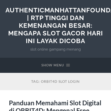
AUTHENTICMANHATTANFOUND
| RTP TINGGI DAN
KEMENANGAN BESAR:
MENGAPA SLOT GACOR HARI
INI LAYAK DICOBA
slot online gampang menang
SHOW MENU
TAG:
ORBIT4D SLOT LOGIN
Panduan Memahami Slot Digital
di ORBIT4D: Mengenal Free