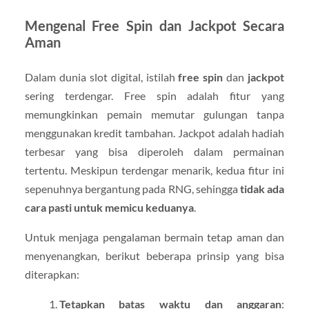
Mengenal Free Spin dan Jackpot Secara
Aman
Dalam dunia slot digital, istilah
free spin
dan
jackpot
sering terdengar. Free spin adalah fitur yang
memungkinkan pemain memutar gulungan tanpa
menggunakan kredit tambahan. Jackpot adalah hadiah
terbesar yang bisa diperoleh dalam permainan
tertentu. Meskipun terdengar menarik, kedua fitur ini
sepenuhnya bergantung pada RNG, sehingga
tidak ada
cara pasti untuk memicu keduanya
.
Untuk menjaga pengalaman bermain tetap aman dan
menyenangkan, berikut beberapa prinsip yang bisa
diterapkan:
Tetapkan batas waktu dan anggaran
: