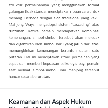
struktur permainannya yang menggunakan format
gulungan tidak standar, menciptakan ribuan cara untuk
menang. Berbeda dengan slot tradisional yang kaku,
Mahjong Ways mengadopsi sistem “cascading” atau
runtuhan. Ketika pemain mendapatkan kombinasi
kemenangan, simbol-simbol tersebut akan meledak
dan digantikan oleh simbol baru yang jatuh dari atas,
memungkinkan kemenangan beruntun dalam satu
putaran. Hal ini menciptakan ritme permainan yang
cepat dan memberi kepuasan psikologis bagi pemain
saat melihat simbol-simbol ubin mahjong tersebut
hancur secara berurutan.
Keamanan dan Aspek Hukum