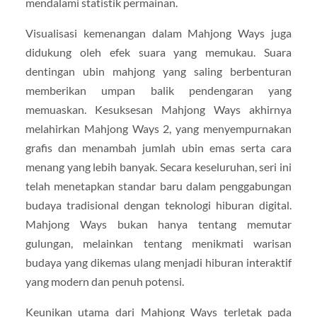
mendalami statistik permainan.
Visualisasi kemenangan dalam Mahjong Ways juga
didukung oleh efek suara yang memukau. Suara
dentingan ubin mahjong yang saling berbenturan
memberikan umpan balik pendengaran yang
memuaskan. Kesuksesan Mahjong Ways akhirnya
melahirkan Mahjong Ways 2, yang menyempurnakan
grafis dan menambah jumlah ubin emas serta cara
menang yang lebih banyak. Secara keseluruhan, seri ini
telah menetapkan standar baru dalam penggabungan
budaya tradisional dengan teknologi hiburan digital.
Mahjong Ways bukan hanya tentang memutar
gulungan, melainkan tentang menikmati warisan
budaya yang dikemas ulang menjadi hiburan interaktif
yang modern dan penuh potensi.
Keunikan utama dari Mahjong Ways terletak pada