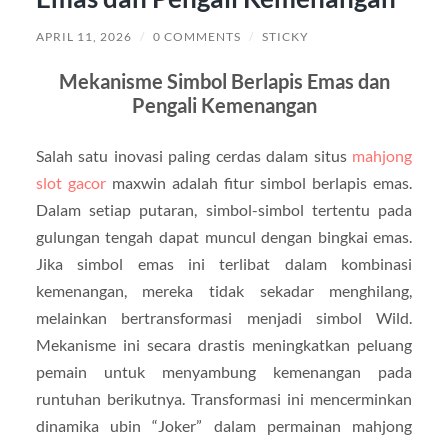
APRIL 11, 2026
/
0 COMMENTS
/
STICKY
Mekanisme Simbol Berlapis Emas dan
Pengali Kemenangan
Salah satu inovasi paling cerdas dalam situs
mahjong
slot gacor
maxwin adalah fitur simbol berlapis emas.
Dalam setiap putaran, simbol-simbol tertentu pada
gulungan tengah dapat muncul dengan bingkai emas.
Jika simbol emas ini terlibat dalam kombinasi
kemenangan, mereka tidak sekadar menghilang,
melainkan bertransformasi menjadi simbol Wild.
Mekanisme ini secara drastis meningkatkan peluang
pemain untuk menyambung kemenangan pada
runtuhan berikutnya. Transformasi ini mencerminkan
dinamika ubin “Joker” dalam permainan mahjong