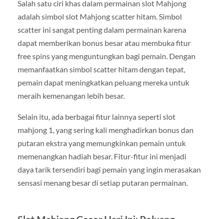
Salah satu ciri khas dalam permainan slot Mahjong
adalah simbol slot Mahjong scatter hitam. Simbol
scatter ini sangat penting dalam permainan karena
dapat memberikan bonus besar atau membuka fitur
free spins yang menguntungkan bagi pemain. Dengan
memanfaatkan simbol scatter hitam dengan tepat,
pemain dapat meningkatkan peluang mereka untuk
meraih kemenangan lebih besar.
Selain itu, ada berbagai fitur lainnya seperti slot
mahjong 1, yang sering kali menghadirkan bonus dan
putaran ekstra yang memungkinkan pemain untuk
memenangkan hadiah besar. Fitur-fitur ini menjadi
daya tarik tersendiri bagi pemain yang ingin merasakan
sensasi menang besar di setiap putaran permainan.