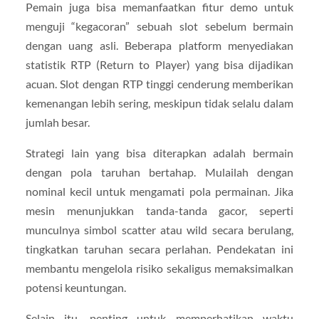
Pemain juga bisa memanfaatkan fitur demo untuk
menguji “kegacoran” sebuah slot sebelum bermain
dengan uang asli. Beberapa platform menyediakan
statistik RTP (Return to Player) yang bisa dijadikan
acuan. Slot dengan RTP tinggi cenderung memberikan
kemenangan lebih sering, meskipun tidak selalu dalam
jumlah besar.
Strategi lain yang bisa diterapkan adalah bermain
dengan pola taruhan bertahap. Mulailah dengan
nominal kecil untuk mengamati pola permainan. Jika
mesin menunjukkan tanda-tanda gacor, seperti
munculnya simbol scatter atau wild secara berulang,
tingkatkan taruhan secara perlahan. Pendekatan ini
membantu mengelola risiko sekaligus memaksimalkan
potensi keuntungan.
Selain itu, penting untuk memperhatikan waktu