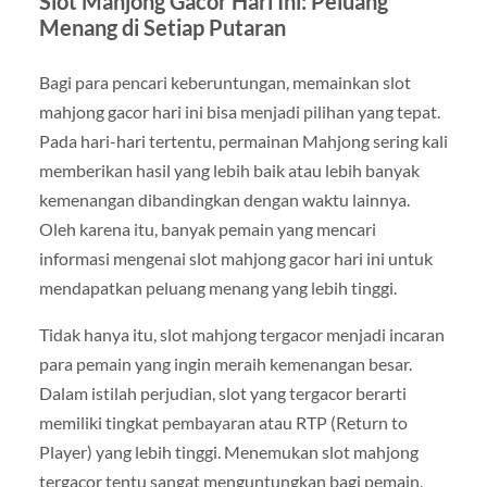
Slot Mahjong Gacor Hari Ini: Peluang
Menang di Setiap Putaran
Bagi para pencari keberuntungan, memainkan slot
mahjong gacor hari ini bisa menjadi pilihan yang tepat.
Pada hari-hari tertentu, permainan Mahjong sering kali
memberikan hasil yang lebih baik atau lebih banyak
kemenangan dibandingkan dengan waktu lainnya.
Oleh karena itu, banyak pemain yang mencari
informasi mengenai slot mahjong gacor hari ini untuk
mendapatkan peluang menang yang lebih tinggi.
Tidak hanya itu, slot mahjong tergacor menjadi incaran
para pemain yang ingin meraih kemenangan besar.
Dalam istilah perjudian, slot yang tergacor berarti
memiliki tingkat pembayaran atau RTP (Return to
Player) yang lebih tinggi. Menemukan slot mahjong
tergacor tentu sangat menguntungkan bagi pemain,