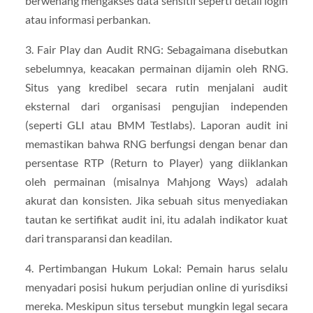
berwenang mengakses data sensitif seperti detail login
atau informasi perbankan.
3. Fair Play dan Audit RNG: Sebagaimana disebutkan
sebelumnya, keacakan permainan dijamin oleh RNG.
Situs yang kredibel secara rutin menjalani audit
eksternal dari organisasi pengujian independen
(seperti GLI atau BMM Testlabs). Laporan audit ini
memastikan bahwa RNG berfungsi dengan benar dan
persentase RTP (Return to Player) yang diiklankan
oleh permainan (misalnya Mahjong Ways) adalah
akurat dan konsisten. Jika sebuah situs menyediakan
tautan ke sertifikat audit ini, itu adalah indikator kuat
dari transparansi dan keadilan.
4. Pertimbangan Hukum Lokal: Pemain harus selalu
menyadari posisi hukum perjudian online di yurisdiksi
mereka. Meskipun situs tersebut mungkin legal secara