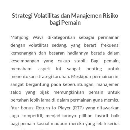
Strategi Volatilitas dan Manajemen Risiko
bagi Pemain
Mahjong Ways dikategorikan sebagai permainan
dengan volatilitas sedang, yang berarti frekuensi
kemenangan dan besaran hadiahnya berada dalam
keseimbangan yang cukup stabil. Bagi pemain,
memahami aspek ini sangat penting untuk
menentukan strategi taruhan. Meskipun permainan ini
sangat bergantung pada keberuntungan, manajemen
saldo yang bijak memungkinkan pemain untuk
bertahan lebih lama di dalam permainan guna memicu
fitur bonus. Return to Player (RTP) yang ditawarkan
juga kompetitif, menjadikannya pilihan favorit baik
bagi pemain kasual maupun mereka yang lebih serius