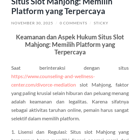
Situs Slot Mahjong: Memilih
Platform yang Terpercaya
NOVEMBER 30, 2025
/
0 COMMENTS
/
STICKY
Keamanan dan Aspek Hukum Situs Slot
Mahjong: Memilih Platform yang
Terpercaya
Saat berinteraksi dengan situs
https://www.counseling-and-wellness-
center.com/divorce-mediation
slot Mahjong, faktor
yang paling krusial selain hiburan dan peluang menang
adalah keamanan dan legalitas. Karena sifatnya
sebagai aktivitas taruhan online, pemain harus sangat
selektif dalam memilih platform.
1. Lisensi dan Regulasi: Situs slot Mahjong yang