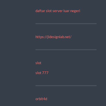
daftar slot server luar negeri
https://jldesignlab.net/
slot
slot 777
orbit4d