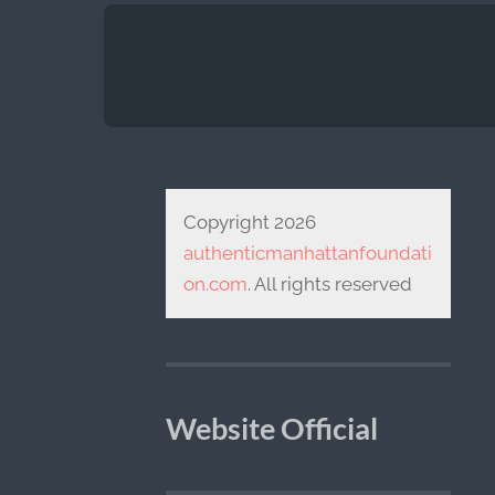
Copyright 2026
authenticmanhattanfoundati
on.com
. All rights reserved
Website Official