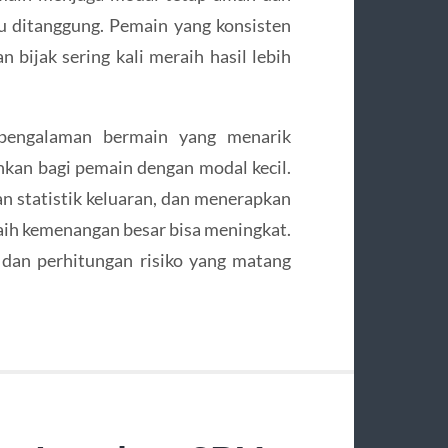
u ditanggung. Pemain yang konsisten
 bijak sering kali meraih hasil lebih
pengalaman bermain yang menarik
kan bagi pemain dengan modal kecil.
statistik keluaran, dan menerapkan
raih kemenangan besar bisa meningkat.
, dan perhitungan risiko yang matang