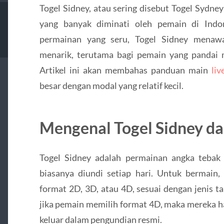
Togel Sidney, atau sering disebut Togel Sydney
yang banyak diminati oleh pemain di Indon
permainan yang seru, Togel Sidney menaw
menarik, terutama bagi pemain yang pandai 
Artikel ini akan membahas panduan main
li
besar dengan modal yang relatif kecil.
Mengenal Togel Sidney d
Togel Sidney adalah permainan angka tebak 
biasanya diundi setiap hari. Untuk bermain
format 2D, 3D, atau 4D, sesuai dengan jenis t
jika pemain memilih format 4D, maka mereka 
keluar dalam pengundian resmi.