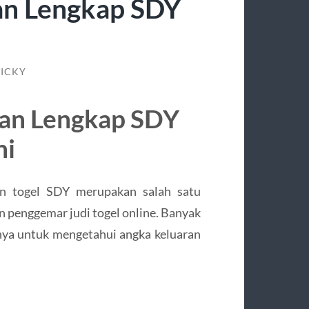
an Lengkap SDY
TICKY
uan Lengkap SDY
ni
an togel SDY merupakan salah satu
n penggemar judi togel online. Banyak
nya untuk mengetahui angka keluaran