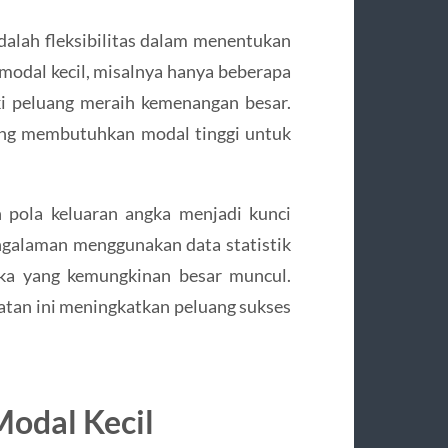
dalah fleksibilitas dalam menentukan
odal kecil, misalnya hanya beberapa
ki peluang meraih kemenangan besar.
yang membutuhkan modal tinggi untuk
 pola keluaran angka menjadi kunci
ngalaman menggunakan data statistik
ka yang kemungkinan besar muncul.
tan ini meningkatkan peluang sukses
odal Kecil