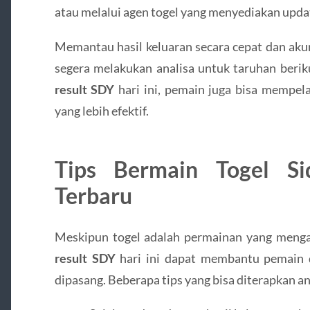
atau melalui agen togel yang menyediakan update
Memantau hasil keluaran secara cepat dan aku
segera melakukan analisa untuk taruhan berik
result SDY
hari ini, pemain juga bisa mempela
yang lebih efektif.
Tips Bermain Togel Si
Terbaru
Meskipun togel adalah permainan yang meng
result SDY
hari ini dapat membantu pemain
dipasang. Beberapa tips yang bisa diterapkan an