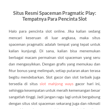
Situs Resmi Spaceman Pragmatic Play:
Tempatnya Para Pencinta Slot
Halo para pencinta slot online. Jika kalian sedang
mencari keseruan di luar angkasa, maka situs
spaceman pragmatic adalah tempat yang tepat untuk
kalian kunjungi. Di sana, kalian bisa menemukan
berbagai macam permainan slot spaceman yang seru
dan mengasyikkan. Dengan grafis yang memukau dan
fitur bonus yang melimpah, setiap putaran akan terasa
begitu mendebarkan. Slot gacor dan slot terbaik juga
tersedia di situs
slot mahjong ways
gacor hari ini,
sehingga kesempatan untuk meraih kemenangan besar
sangatlah tinggi. Jadi jangan ragu lagi untuk bergabung
dengan situs slot spaceman sekarang juga dan nikmati