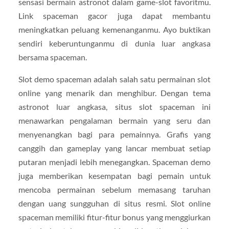
sensasi bermain astronot dalam game-slot favoritmu.
Link spaceman gacor juga dapat membantu
meningkatkan peluang kemenanganmu. Ayo buktikan
sendiri keberuntunganmu di dunia luar angkasa
bersama spaceman.
Slot demo spaceman adalah salah satu permainan slot
online yang menarik dan menghibur. Dengan tema
astronot luar angkasa, situs slot spaceman ini
menawarkan pengalaman bermain yang seru dan
menyenangkan bagi para pemainnya. Grafis yang
canggih dan gameplay yang lancar membuat setiap
putaran menjadi lebih menegangkan. Spaceman demo
juga memberikan kesempatan bagi pemain untuk
mencoba permainan sebelum memasang taruhan
dengan uang sungguhan di situs resmi. Slot online
spaceman memiliki fitur-fitur bonus yang menggiurkan