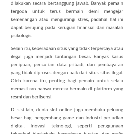
dilakukan secara bertanggung jawab. Banyak pemain
tergoda untuk terus bermain demi mengejar
kemenangan atau mengurangi stres, padahal hal ini
dapat berujung pada kerugian finansial dan masalah
psikologis.
Selain itu, keberadaan situs yang tidak terpercaya atau
ilegal juga menjadi tantangan besar. Banyak kasus
penipuan, pencurian data pribadi, dan pembayaran
yang tidak diproses dengan baik dari situs-situs ilegal.
Oleh karena itu, penting bagi pemain untuk selalu
memastikan bahwa mereka bermain di platform yang
resmi dan berlisensi.
Di sisi lain, dunia slot online juga membuka peluang
besar bagi pengembang game dan industri perjudian
digital. Inovasi teknologi, seperti penggunaan
teknologi blockchain, kecerdasan buatan, dan grafis