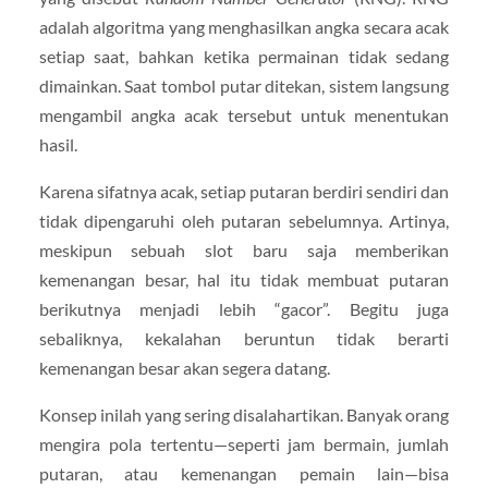
adalah algoritma yang menghasilkan angka secara acak
setiap saat, bahkan ketika permainan tidak sedang
dimainkan. Saat tombol putar ditekan, sistem langsung
mengambil angka acak tersebut untuk menentukan
hasil.
Karena sifatnya acak, setiap putaran berdiri sendiri dan
tidak dipengaruhi oleh putaran sebelumnya. Artinya,
meskipun sebuah slot baru saja memberikan
kemenangan besar, hal itu tidak membuat putaran
berikutnya menjadi lebih “gacor”. Begitu juga
sebaliknya, kekalahan beruntun tidak berarti
kemenangan besar akan segera datang.
Konsep inilah yang sering disalahartikan. Banyak orang
mengira pola tertentu—seperti jam bermain, jumlah
putaran, atau kemenangan pemain lain—bisa