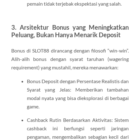
pemain tidak terjebak ekspektasi yang salah.
3. Arsitektur Bonus yang Meningkatkan
Peluang, Bukan Hanya Menarik Deposit
Bonus di SLOT88 dirancang dengan filosofi “win-win”.
Alih-alih bonus dengan syarat taruhan (wagering
requirement) yang mustahil, mereka menawarkan:
Bonus Deposit dengan Persentase Realistis dan
Syarat yang Jelas: Memberikan tambahan
modal nyata yang bisa dieksplorasi di berbagai
game.
Cashback Rutin Berdasarkan Aktivitas: Sistem
cashback ini berfungsi seperti jaringan
pengaman, mengembalikan sebagian kecil dari