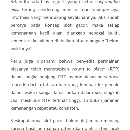
Selain itu, ada bias kognitif yang disebut
confirmation
bias
. Orang cenderung mencari dan mempercayai
informasi yang mendukung keyakinannya. Jika sudah
percaya pada konsep slot gacor, maka setiap
kemenangan kecil akan dianggap sebagai bukti,
sementara kekalahan diabaikan atau dianggap “belum
waktunya”.
Perlu juga dipahami bahwa penyedia permainan
biasanya telah menetapkan
return to player
(RTP)
dalam jangka panjang. RTP menunjukkan persentase
teoretis dari total taruhan yang kembali ke pemain
dalam waktu sangat lama, bukan dalam sesi singkat.
Jadi, meskipun RTP terlihat tinggi, itu bukan jaminan
kemenangan cepat atau konsisten.
Kesimpulannya, slot gacor bukanlah jaminan menang
karena hasil permainan ditentukan oleh sistem acak