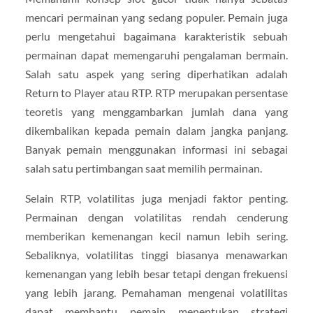
mencari permainan yang sedang populer. Pemain juga
perlu mengetahui bagaimana karakteristik sebuah
permainan dapat memengaruhi pengalaman bermain.
Salah satu aspek yang sering diperhatikan adalah
Return to Player atau RTP. RTP merupakan persentase
teoretis yang menggambarkan jumlah dana yang
dikembalikan kepada pemain dalam jangka panjang.
Banyak pemain menggunakan informasi ini sebagai
salah satu pertimbangan saat memilih permainan.
Selain RTP, volatilitas juga menjadi faktor penting.
Permainan dengan volatilitas rendah cenderung
memberikan kemenangan kecil namun lebih sering.
Sebaliknya, volatilitas tinggi biasanya menawarkan
kemenangan yang lebih besar tetapi dengan frekuensi
yang lebih jarang. Pemahaman mengenai volatilitas
dapat membantu pemain menentukan strategi