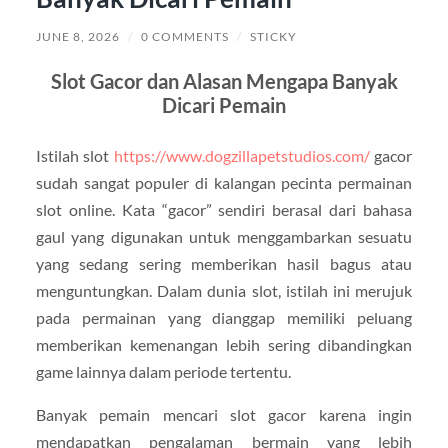
JUNE 8, 2026
/
0 COMMENTS
/
STICKY
Slot Gacor dan Alasan Mengapa Banyak
Dicari Pemain
Istilah slot
https://www.dogzillapetstudios.com/
gacor
sudah sangat populer di kalangan pecinta permainan
slot online. Kata “gacor” sendiri berasal dari bahasa
gaul yang digunakan untuk menggambarkan sesuatu
yang sedang sering memberikan hasil bagus atau
menguntungkan. Dalam dunia slot, istilah ini merujuk
pada permainan yang dianggap memiliki peluang
memberikan kemenangan lebih sering dibandingkan
game lainnya dalam periode tertentu.
Banyak pemain mencari slot gacor karena ingin
mendapatkan pengalaman bermain yang lebih