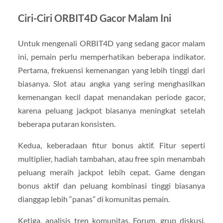
Ciri-Ciri ORBIT4D Gacor Malam Ini
Untuk mengenali ORBIT4D yang sedang gacor malam
ini, pemain perlu memperhatikan beberapa indikator.
Pertama, frekuensi kemenangan yang lebih tinggi dari
biasanya. Slot atau angka yang sering menghasilkan
kemenangan kecil dapat menandakan periode gacor,
karena peluang jackpot biasanya meningkat setelah
beberapa putaran konsisten.
Kedua, keberadaan fitur bonus aktif. Fitur seperti
multiplier, hadiah tambahan, atau free spin menambah
peluang meraih jackpot lebih cepat. Game dengan
bonus aktif dan peluang kombinasi tinggi biasanya
dianggap lebih “panas” di komunitas pemain.
Ketiga, analisis tren komunitas. Forum, grup diskusi,