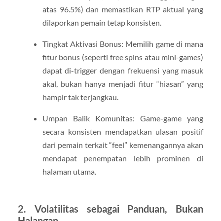
atas 96.5%) dan memastikan RTP aktual yang
dilaporkan pemain tetap konsisten.
Tingkat Aktivasi Bonus: Memilih game di mana
fitur bonus (seperti free spins atau mini-games)
dapat di-trigger dengan frekuensi yang masuk
akal, bukan hanya menjadi fitur “hiasan” yang
hampir tak terjangkau.
Umpan Balik Komunitas: Game-game yang
secara konsisten mendapatkan ulasan positif
dari pemain terkait “feel” kemenangannya akan
mendapat penempatan lebih prominen di
halaman utama.
2. Volatilitas sebagai Panduan, Bukan
Halangan