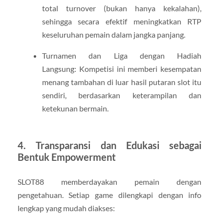
total turnover (bukan hanya kekalahan),
sehingga secara efektif meningkatkan RTP
keseluruhan pemain dalam jangka panjang.
Turnamen dan Liga dengan Hadiah
Langsung: Kompetisi ini memberi kesempatan
menang tambahan di luar hasil putaran slot itu
sendiri, berdasarkan keterampilan dan
ketekunan bermain.
4. Transparansi dan Edukasi sebagai
Bentuk Empowerment
SLOT88 memberdayakan pemain dengan
pengetahuan. Setiap game dilengkapi dengan info
lengkap yang mudah diakses: