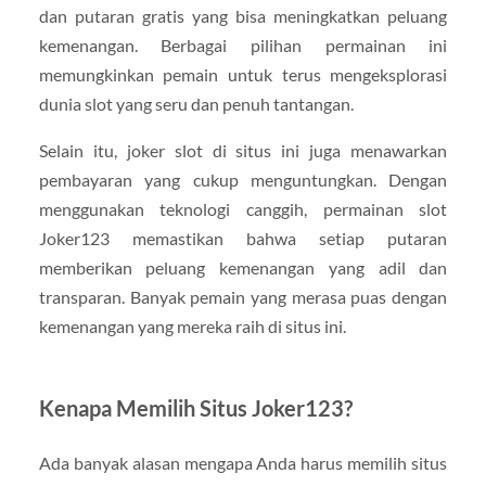
dan putaran gratis yang bisa meningkatkan peluang
kemenangan. Berbagai pilihan permainan ini
memungkinkan pemain untuk terus mengeksplorasi
dunia slot yang seru dan penuh tantangan.
Selain itu, joker slot di situs ini juga menawarkan
pembayaran yang cukup menguntungkan. Dengan
menggunakan teknologi canggih, permainan slot
Joker123 memastikan bahwa setiap putaran
memberikan peluang kemenangan yang adil dan
transparan. Banyak pemain yang merasa puas dengan
kemenangan yang mereka raih di situs ini.
Kenapa Memilih Situs Joker123?
Ada banyak alasan mengapa Anda harus memilih situs