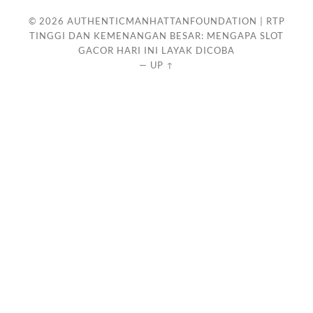
© 2026
AUTHENTICMANHATTANFOUNDATION | RTP
TINGGI DAN KEMENANGAN BESAR: MENGAPA SLOT
GACOR HARI INI LAYAK DICOBA
—
UP ↑