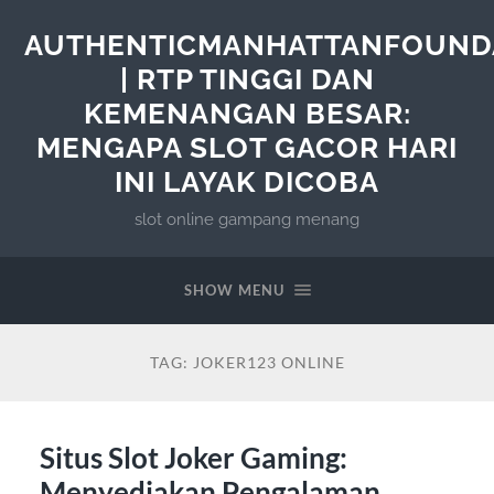
AUTHENTICMANHATTANFOUND
| RTP TINGGI DAN
KEMENANGAN BESAR:
MENGAPA SLOT GACOR HARI
INI LAYAK DICOBA
slot online gampang menang
SHOW MENU
TAG:
JOKER123 ONLINE
Situs Slot Joker Gaming:
Menyediakan Pengalaman