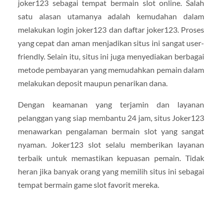
joker123 sebagai tempat bermain slot online. Salah
satu alasan utamanya adalah kemudahan dalam
melakukan login joker123 dan daftar joker123. Proses
yang cepat dan aman menjadikan situs ini sangat user-
friendly. Selain itu, situs ini juga menyediakan berbagai
metode pembayaran yang memudahkan pemain dalam
melakukan deposit maupun penarikan dana.
Dengan keamanan yang terjamin dan layanan
pelanggan yang siap membantu 24 jam, situs Joker123
menawarkan pengalaman bermain slot yang sangat
nyaman. Joker123 slot selalu memberikan layanan
terbaik untuk memastikan kepuasan pemain. Tidak
heran jika banyak orang yang memilih situs ini sebagai
tempat bermain game slot favorit mereka.