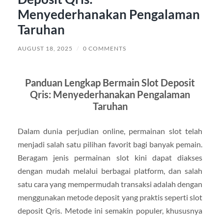
Menyederhanakan Pengalaman
Taruhan
AUGUST 18, 2025
/
0 COMMENTS
Panduan Lengkap Bermain Slot Deposit
Qris: Menyederhanakan Pengalaman
Taruhan
Dalam dunia perjudian online, permainan slot telah
menjadi salah satu pilihan favorit bagi banyak pemain.
Beragam jenis permainan slot kini dapat diakses
dengan mudah melalui berbagai platform, dan salah
satu cara yang mempermudah transaksi adalah dengan
menggunakan metode deposit yang praktis seperti slot
deposit Qris. Metode ini semakin populer, khususnya