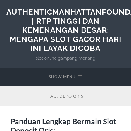
AUTHENTICMANHATTANFOUND
| RTP TINGGI DAN
KEMENANGAN BESAR:
MENGAPA SLOT GACOR HARI
INI LAYAK DICOBA
slot online gampang menang
SHOW MENU
TAG:
DEPO QRIS
Panduan Lengkap Bermain Slot
Deposit Qris: