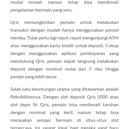
modal rendah namun tetap bisa menikmati
pengalaman bermain yang seru.
Qris memungkinkan pemain untuk melakukan
transaksi dengan mudah hanya menggunakan ponsel
mereka. Tidak perlu lagi repot-repot mengunjungi ATM
atau menggunakan kartu kredit untuk deposit. Cukup
dengan menggunakan aplikasi pembayaran yang
mendukung Qris, pemain dapat langsung melakukan
deposit dengan nominal mulai dari 5 ribu hingga
jumlah yang lebih besar.
Salah satu keuntungan utama yang ditawarkan adalah
fleksibilitasnya. Dengan slot deposit Qris 5000 atau
slot depo 5k Qris, pemain bisa menikmati taruhan
dengan nominal yang kecil, namun tetap bisa
merasakan sensasi bermain di situs-situs slot
terpercaya. Ini sangat ideal bagi mereka yang baru