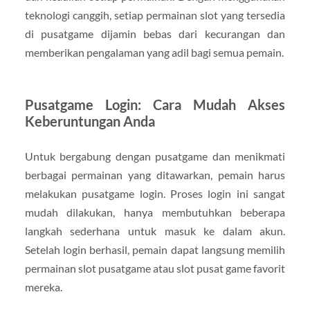
teknologi canggih, setiap permainan slot yang tersedia
di pusatgame dijamin bebas dari kecurangan dan
memberikan pengalaman yang adil bagi semua pemain.
Pusatgame Login: Cara Mudah Akses
Keberuntungan Anda
Untuk bergabung dengan pusatgame dan menikmati
berbagai permainan yang ditawarkan, pemain harus
melakukan pusatgame login. Proses login ini sangat
mudah dilakukan, hanya membutuhkan beberapa
langkah sederhana untuk masuk ke dalam akun.
Setelah login berhasil, pemain dapat langsung memilih
permainan slot pusatgame atau slot pusat game favorit
mereka.