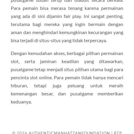
Para pemain bisa merasa tenang karena permainan
yang ada di sini dijamin fair play. Ini sangat penting,
terutama bagi mereka yang ingin bermain dengan
aman dan menghindari kemungkinan kecurangan yang
bisa terjadi di situs-situs yang tidak terpercaya.
Dengan kemudahan akses, berbagai pilihan permainan
slot, serta jaminan keadilan yang ditawarkan,
pusatgame tetap menjadi situs pilihan utama bagi para
pencinta slot online. Para pemain tidak hanya mencari
hiburan, tetapi juga peluang untuk meraih
kemenangan besar, dan pusatgame memberikan
keduanya.
© 2026
AUTHENTICMANHATTANFOUNDATION | RTP