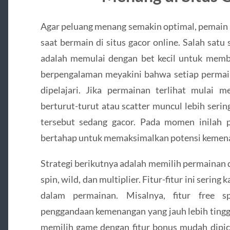
Agar peluang menang semakin optimal, pemain 
saat bermain di situs gacor online. Salah satu
adalah memulai dengan bet kecil untuk mem
berpengalaman meyakini bahwa setiap permain
dipelajari. Jika permainan terlihat mulai 
berturut-turut atau scatter muncul lebih seri
tersebut sedang gacor. Pada momen inilah 
bertahap untuk memaksimalkan potensi kemena
Strategi berikutnya adalah memilih permainan d
spin, wild, dan multiplier. Fitur-fitur ini seri
dalam permainan. Misalnya, fitur free s
penggandaan kemenangan yang jauh lebih tinggi 
memilih game dengan fitur bonus mudah dipic