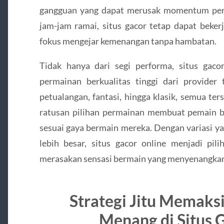
gangguan yang dapat merusak momentum perm
jam-jam ramai, situs gacor tetap dapat beker
fokus mengejar kemenangan tanpa hambatan.
Tidak hanya dari segi performa, situs gac
permainan berkualitas tinggi dari provide
petualangan, fantasi, hingga klasik, semua te
ratusan pilihan permainan membuat pemain 
sesuai gaya bermain mereka. Dengan variasi y
lebih besar, situs gacor online menjadi pil
merasakan sensasi bermain yang menyenangkan
Strategi Jitu Memaks
Menang di Situs 