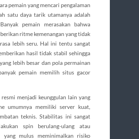
 para pemain yang mencari pengalaman
ah satu daya tarik utamanya adalah
. Banyak pemain merasakan bahwa
mberikan ritme kemenangan yang tidak
erasa lebih seru. Hal ini tentu sangat
emberikan hasil tidak stabil sehingga
ang lebih besar dan pola permainan
banyak pemain memilih situs gacor
resmi menjadi keunggulan lain yang
ne umumnya memiliki server kuat,
mbatan teknis. Stabilitas ini sangat
akukan spin berulang-ulang atau
us yang mulus meminimalkan risiko