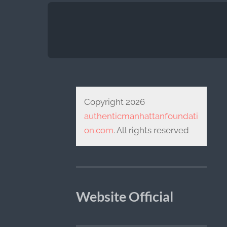
Copyright 2026
authenticmanhattanfoundati
on.com
. All rights reserved
Website Official