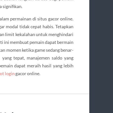
 signifikan.
lam permainan di situs gacor online.
r modal tidak cepat habis. Tetapkan
dan limit kekalahan untuk menghindari
erti ini membuat pemain dapat bermain
an momen ketika game sedang benar-
i yang tepat, manajemen saldo yang
pemain dapat meraih hasil yang lebih
ot login
gacor online.