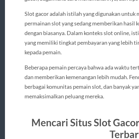
Slot gacor adalah istilah yang digunakan untu
permainan slot yang sedang memberikan hasil 
dengan biasanya. Dalam konteks slot online, ist
yang memiliki tingkat pembayaran yang lebih ti
kepada pemain.
Beberapa pemain percaya bahwa ada waktu terten
dan memberikan kemenangan lebih mudah. Fenom
berbagai komunitas pemain slot, dan banyak yang
memaksimalkan peluang mereka.
Mencari Situs Slot Ga
Terba