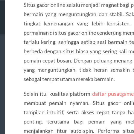
Situs gacor online selalu menjadi magnet bagi
bermain yang menguntungkan dan stabil. Sal
tingkat kemenangan yang lebih konsisten
permainan di situs gacor online cenderung me
terlalu kering, sehingga setiap sesi bermain t
berbeda dengan situs biasa yang sering kali m
pemain cepat bosan. Dengan peluang menang y
yang menguntungkan, tidak heran semakin 
sebagai tempat utama mereka bermain.
Selain itu, kualitas platform
daftar pusatgame
membuat pemain nyaman. Situs gacor onli
tampilan intuitif, serta akses cepat tanpa ha
penting, terutama bagi pemain yang mel
menjalankan fitur auto-spin. Performa sit