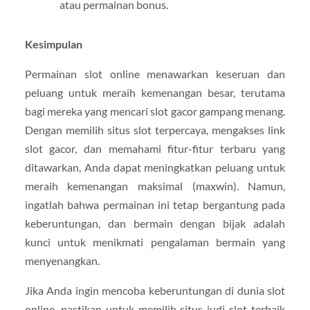
atau permainan bonus.
Kesimpulan
Permainan slot online menawarkan keseruan dan
peluang untuk meraih kemenangan besar, terutama
bagi mereka yang mencari slot gacor gampang menang.
Dengan memilih situs slot terpercaya, mengakses link
slot gacor, dan memahami fitur-fitur terbaru yang
ditawarkan, Anda dapat meningkatkan peluang untuk
meraih kemenangan maksimal (maxwin). Namun,
ingatlah bahwa permainan ini tetap bergantung pada
keberuntungan, dan bermain dengan bijak adalah
kunci untuk menikmati pengalaman bermain yang
menyenangkan.
Jika Anda ingin mencoba keberuntungan di dunia slot
online, pastikan untuk memilih situs judi slot terbaik