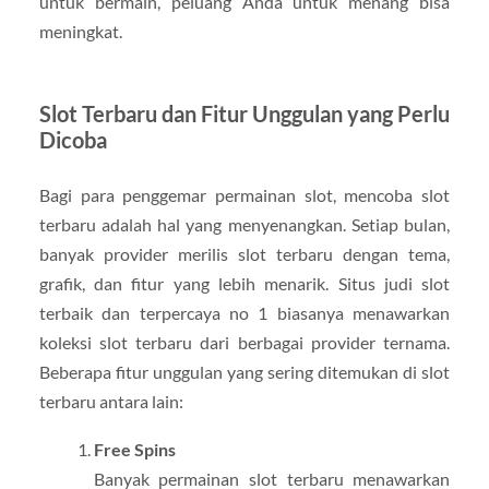
untuk bermain, peluang Anda untuk menang bisa
meningkat.
Slot Terbaru dan Fitur Unggulan yang Perlu
Dicoba
Bagi para penggemar permainan slot, mencoba slot
terbaru adalah hal yang menyenangkan. Setiap bulan,
banyak provider merilis slot terbaru dengan tema,
grafik, dan fitur yang lebih menarik. Situs judi slot
terbaik dan terpercaya no 1 biasanya menawarkan
koleksi slot terbaru dari berbagai provider ternama.
Beberapa fitur unggulan yang sering ditemukan di slot
terbaru antara lain:
Free Spins
Banyak permainan slot terbaru menawarkan