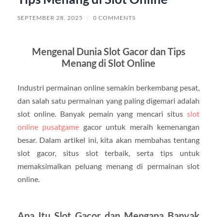
SEPTEMBER 28, 2025
/
0 COMMENTS
Mengenal Dunia Slot Gacor dan Tips
Menang di Slot Online
Industri permainan online semakin berkembang pesat,
dan salah satu permainan yang paling digemari adalah
slot online. Banyak pemain yang mencari situs
slot
online pusatgame
gacor untuk meraih kemenangan
besar. Dalam artikel ini, kita akan membahas tentang
slot gacor, situs slot terbaik, serta tips untuk
memaksimalkan peluang menang di permainan slot
online.
Apa Itu Slot Gacor dan Mengapa Banyak